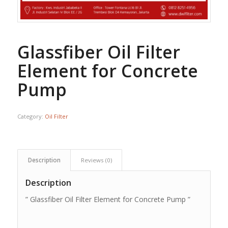
Glassfiber Oil Filter
Element for Concrete
Pump
Category:
Oil Filter
Description
Reviews (0)
Description
” Glassfiber Oil Filter Element for Concrete Pump ”