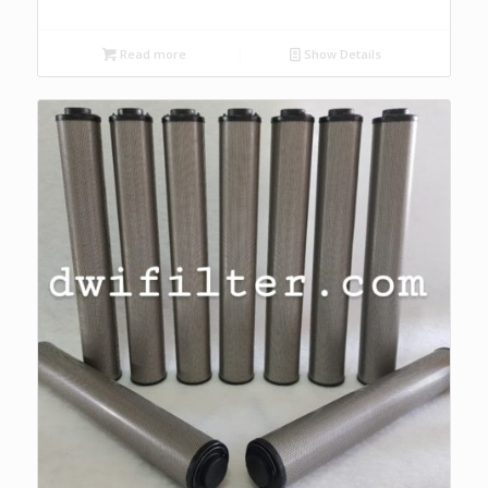
Read more
Show Details