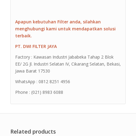
Apapun kebutuhan Filter anda, silahkan
menghubungi kami untuk mendapatkan solusi
terbaik.
PT. DWI FILTER JAYA
Factory : Kawasan Industri Jababeka Tahap 2 Blok
EE/ 2G Jl. Industri Selatan IV, Cikarang Selatan, Bekasi,
Jawa Barat 17530
WhatsApp : 0812 8251 4956
Phone : (021) 8983 6088
Related products