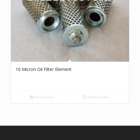
10 Micron Oil Filter Element
Read more
Show Details