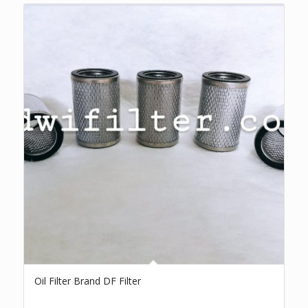
Oil Filter Brand DF Filter