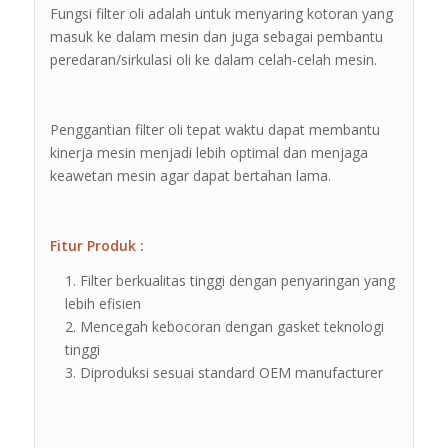
Fungsi filter oli adalah untuk menyaring kotoran yang
masuk ke dalam mesin dan juga sebagai pembantu
peredaran/sirkulasi oli ke dalam celah-celah mesin.
Penggantian filter oli tepat waktu dapat membantu
kinerja mesin menjadi lebih optimal dan menjaga
keawetan mesin agar dapat bertahan lama.
Fitur Produk :
Filter berkualitas tinggi dengan penyaringan yang
lebih efisien
Mencegah kebocoran dengan gasket teknologi
tinggi
Diproduksi sesuai standard OEM manufacturer