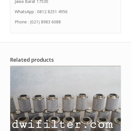
Jawa Barat 17530
WhatsApp : 0812 8251 4956
Phone : (021) 8983 6088
Related products