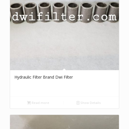
Hydraulic Filter Brand Dwi Filter
Read more
Show Details