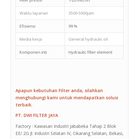
Waktu layanan
3500-5000jam
Efisiensi
99 %
Media kerja
General hydraulic oil
Komponen inti
Hydraulic filter element
Apapun kebutuhan Filter anda, silahkan
menghubungi kami untuk mendapatkan solusi
terbaik.
PT. DWI FILTER JAYA
Factory : Kawasan Industri Jababeka Tahap 2 Blok
EE/ 2G Jl. Industri Selatan IV, Cikarang Selatan, Bekasi,