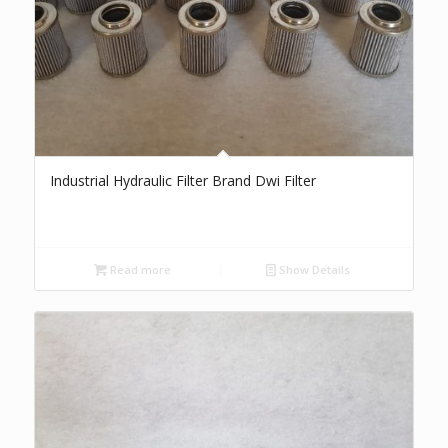
Industrial Hydraulic Filter Brand Dwi Filter
Read more
Show Details