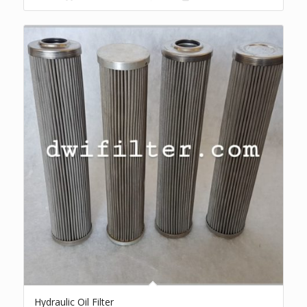
Hydraulic Oil Filter