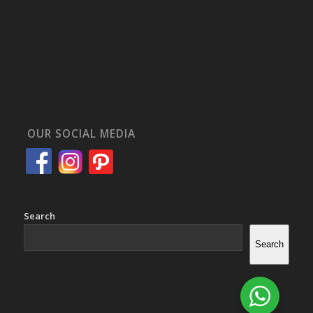
OUR SOCIAL MEDIA
Search
Search