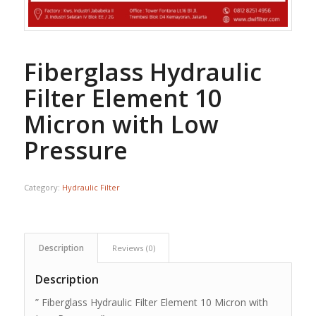
Fiberglass Hydraulic
Filter Element 10
Micron with Low
Pressure
Category:
Hydraulic Filter
Description
Reviews (0)
Description
” Fiberglass Hydraulic Filter Element 10 Micron with