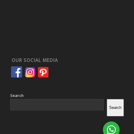
OUR SOCIAL MEDIA
Search
Search