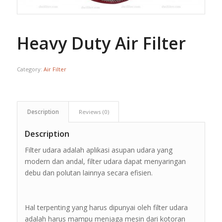
Heavy Duty Air Filter
Category:
Air Filter
Description
Reviews (0)
Description
Filter udara adalah aplikasi asupan udara yang
modern dan andal, filter udara dapat menyaringan
debu dan polutan lainnya secara efisien.
Hal terpenting yang harus dipunyai oleh filter udara
adalah harus mampu menjaga mesin dari kotoran