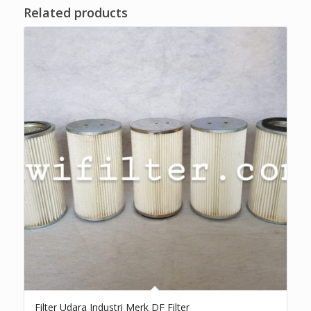
Related products
Filter Udara Industri Merk DF Filter