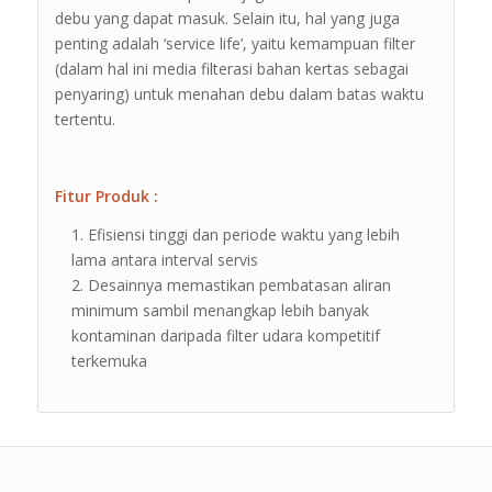
debu yang dapat masuk. Selain itu, hal yang juga
penting adalah ‘service life’, yaitu kemampuan filter
(dalam hal ini media filterasi bahan kertas sebagai
penyaring) untuk menahan debu dalam batas waktu
tertentu.
Fitur Produk :
Efisiensi tinggi dan periode waktu yang lebih
lama antara interval servis
Desainnya memastikan pembatasan aliran
minimum sambil menangkap lebih banyak
kontaminan daripada filter udara kompetitif
terkemuka