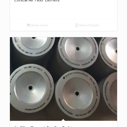
Read more
Show Details