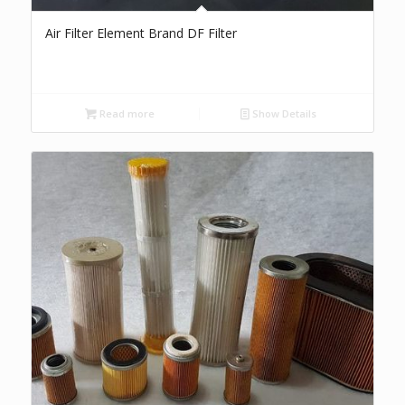
Air Filter Element Brand DF Filter
Read more
Show Details