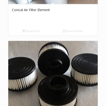
Conical Air Filter Element
Read more
Show Details