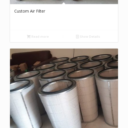
Custom Air Filter
Read more
Show Details