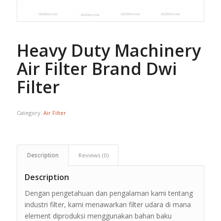
Heavy Duty Machinery
Air Filter Brand Dwi
Filter
Category:
Air Filter
Description
Reviews (0)
Description
Dengan pengetahuan dan pengalaman kami tentang
industri filter, kami menawarkan filter udara di mana
element diproduksi menggunakan bahan baku