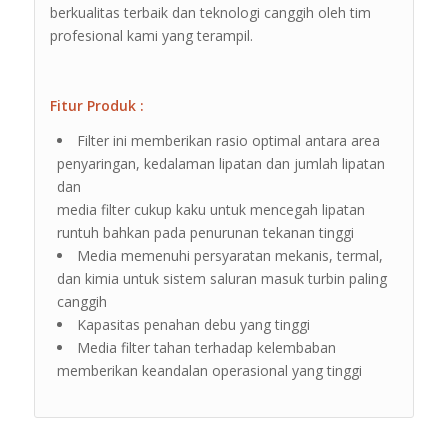
berkualitas terbaik dan teknologi canggih oleh tim
profesional kami yang terampil.
Fitur Produk :
Filter ini memberikan rasio optimal antara area
penyaringan, kedalaman lipatan dan jumlah lipatan
dan
media filter cukup kaku untuk mencegah lipatan
runtuh bahkan pada penurunan tekanan tinggi
Media memenuhi persyaratan mekanis, termal,
dan kimia untuk sistem saluran masuk turbin paling
canggih
Kapasitas penahan debu yang tinggi
Media filter tahan terhadap kelembaban
memberikan keandalan operasional yang tinggi