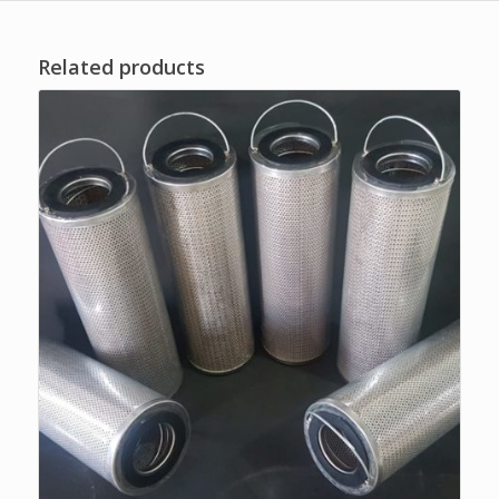
Related products