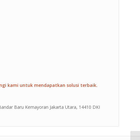
ngi kami untuk mendapatkan solusi terbaik.
4 Bandar Baru Kemayoran Jakarta Utara, 14410 DKI