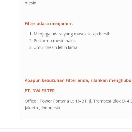
mesin.
Filter udara menjamin :
Menjaga udara yang masuk tetap bersih
Performa mesin halus
Umur mesin lebih lama
Apapun kebutuhan Filter anda, silahkan menghubu
PT. DWI FILTER
Office : Tower Fontana Lt 16-B1, Jl. Trembesi Blok D-
Jakarta , Indonesia