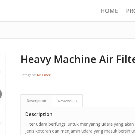
HOME
PR
Heavy Machine Air Filt
Category:
Air Filter
Description
Reviews (0)
Description
Filter udara berfungsi untuk menyaring udara yang akan
jenis kotoran dan menjamin udara yang masuk bersih u