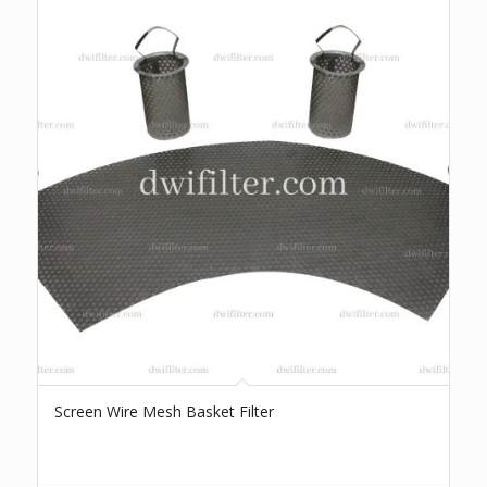
Screen Wire Mesh Basket Filter