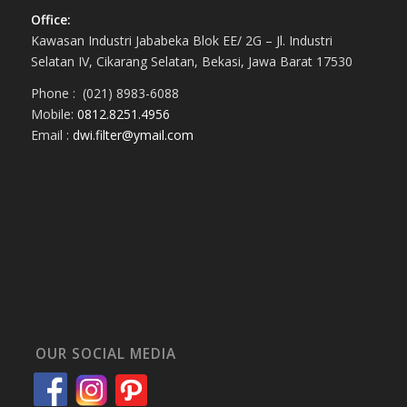
Office:
Kawasan Industri Jababeka Blok EE/ 2G – Jl. Industri
Selatan IV, Cikarang Selatan, Bekasi, Jawa Barat 17530
Phone : (021) 8983-6088
Mobile:
0812.8251.4956
Email :
dwi.filter@ymail.com
OUR SOCIAL MEDIA