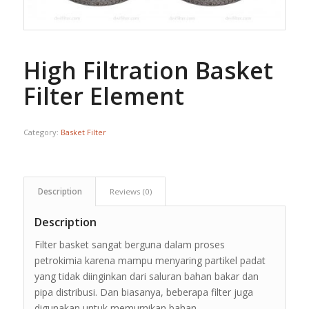
High Filtration Basket
Filter Element
Category:
Basket Filter
Description
Reviews (0)
Description
Filter basket sangat berguna dalam proses
petrokimia karena mampu menyaring partikel padat
yang tidak diinginkan dari saluran bahan bakar dan
pipa distribusi. Dan biasanya, beberapa filter juga
digunakan untuk memurnikan bahan.