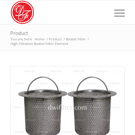
Product
You are here:
Home
/
Product
/
Basket Filter
/
High Filtration Basket Filter Element