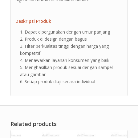
Deskripsi Produk :
Dapat dipergunakan dengan umur panjang
Produk di design dengan bagus
Filter berkualitas tinggi dengan harga yang
kompetitif
Menawarkan layanan konsumen yang baik
Menghasilkan produk sesuai dengan sampel
atau gambar
Setiap produk diuji secara individual
Related products