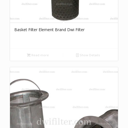
Basket Filter Element Brand Dwi Filter
Read more
Show Details