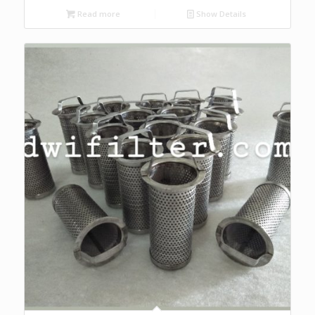
Read more
Show Details