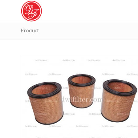
Product