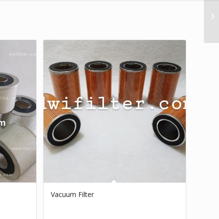
Vacuum Filter