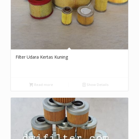
Filter Udara Kertas Kuning
Read more
Show Details