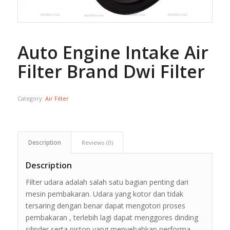
Auto Engine Intake Air
Filter Brand Dwi Filter
Category:
Air Filter
Description
Reviews (0)
Description
Filter udara adalah salah satu bagian penting dari
mesin pembakaran. Udara yang kotor dan tidak
tersaring dengan benar dapat mengotori proses
pembakaran , terlebih lagi dapat menggores dinding
silinder serta piston yang menyebabkan performa