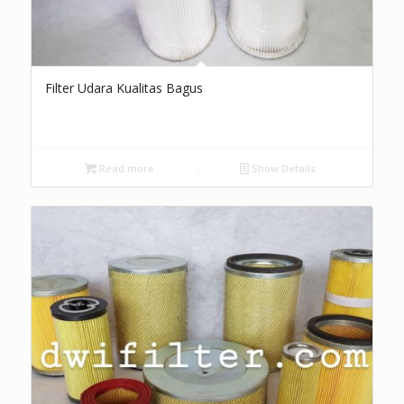
Filter Udara Kualitas Bagus
Read more
Show Details