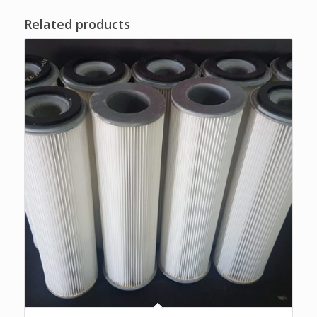
Related products