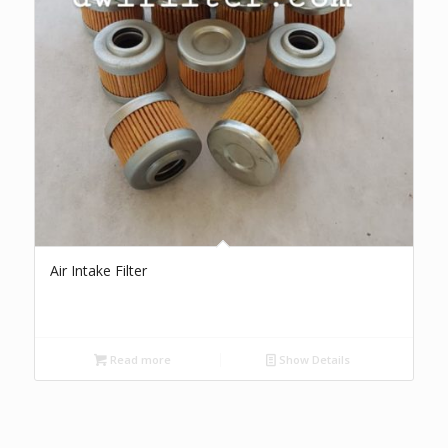
Air Intake Filter
Read more
Show Details