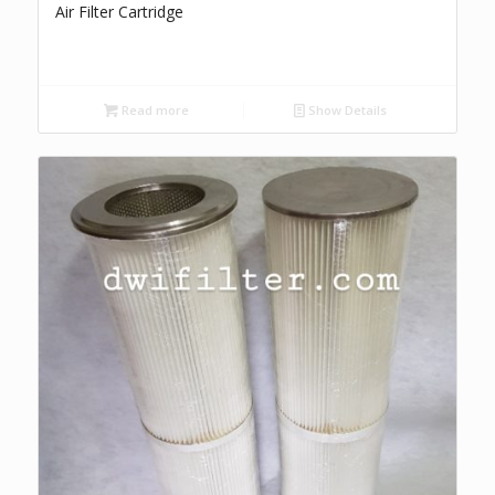
Air Filter Cartridge
Read more
Show Details