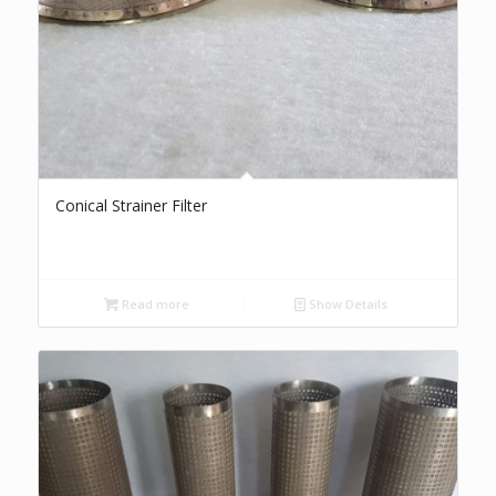
Conical Strainer Filter
Read more
Show Details