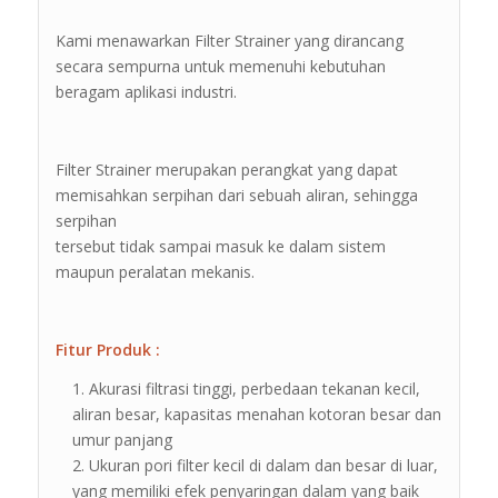
Kami menawarkan Filter Strainer yang dirancang
secara sempurna untuk memenuhi kebutuhan
beragam aplikasi industri.
Filter Strainer merupakan perangkat yang dapat
memisahkan serpihan dari sebuah aliran, sehingga
serpihan
tersebut tidak sampai masuk ke dalam sistem
maupun peralatan mekanis.
Fitur Produk :
Akurasi filtrasi tinggi, perbedaan tekanan kecil,
aliran besar, kapasitas menahan kotoran besar dan
umur panjang
Ukuran pori filter kecil di dalam dan besar di luar,
yang memiliki efek penyaringan dalam yang baik