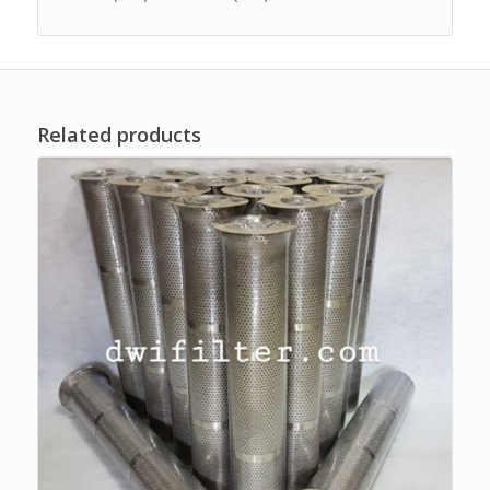
Related products