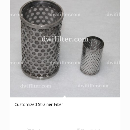
Customized Strainer Filter