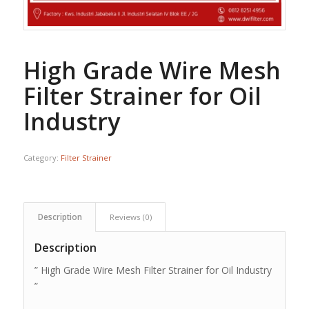
High Grade Wire Mesh
Filter Strainer for Oil
Industry
Category:
Filter Strainer
Description
Reviews (0)
Description
” High Grade Wire Mesh Filter Strainer for Oil Industry
”