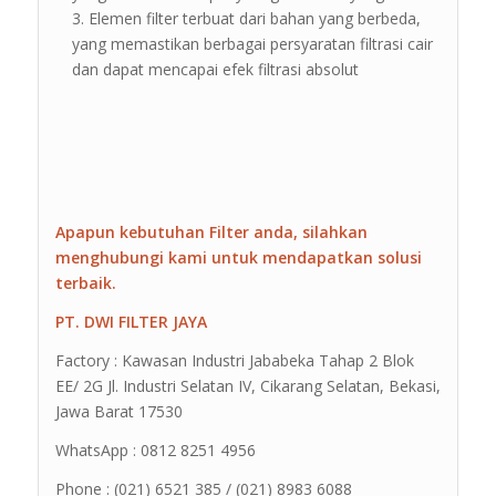
Elemen filter terbuat dari bahan yang berbeda,
yang memastikan berbagai persyaratan filtrasi cair
dan dapat mencapai efek filtrasi absolut
Apapun kebutuhan Filter anda, silahkan
menghubungi kami untuk mendapatkan solusi
terbaik.
PT. DWI FILTER JAYA
Factory : Kawasan Industri Jababeka Tahap 2 Blok
EE/ 2G Jl. Industri Selatan IV, Cikarang Selatan, Bekasi,
Jawa Barat 17530
WhatsApp : 0812 8251 4956
Phone : (021) 6521 385 / (021) 8983 6088