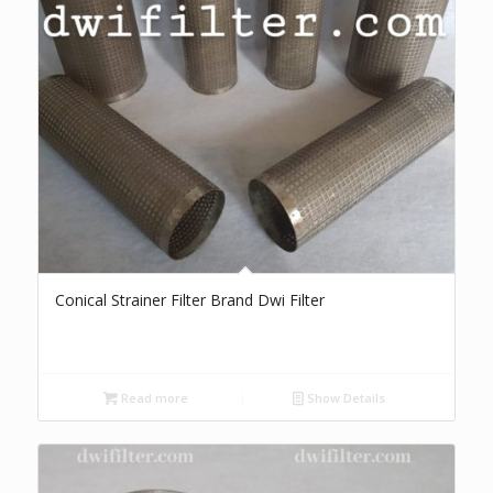
Conical Strainer Filter Brand Dwi Filter
Read more
Show Details