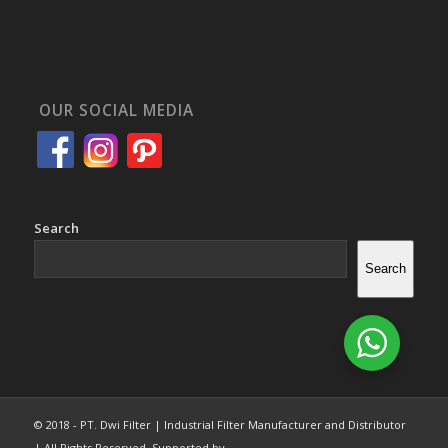
OUR SOCIAL MEDIA
Search
Search
© 2018 - PT. Dwi Filter | Industrial Filter Manufacturer and Distributor
| All Rights Reserved. Supported by