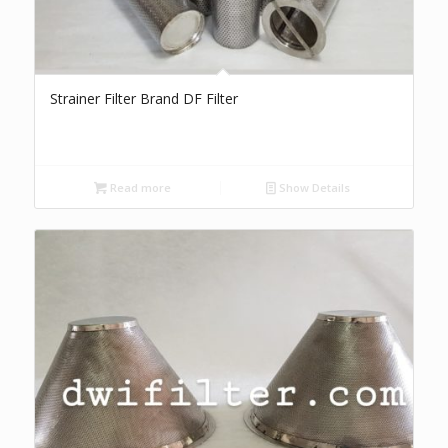
Strainer Filter Brand DF Filter
Read more
Show Details