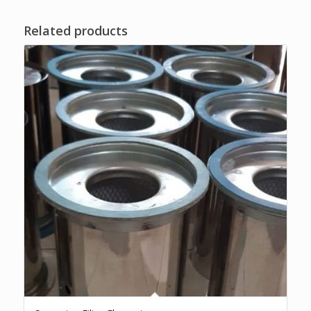
Related products