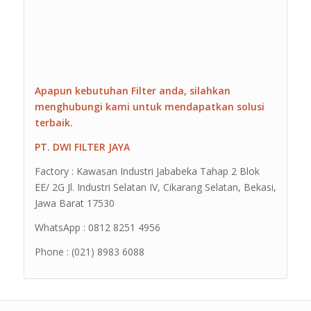
Apapun kebutuhan Filter anda, silahkan
menghubungi kami untuk mendapatkan solusi
terbaik.
PT. DWI FILTER JAYA
Factory : Kawasan Industri Jababeka Tahap 2 Blok
EE/ 2G Jl. Industri Selatan IV, Cikarang Selatan, Bekasi,
Jawa Barat 17530
WhatsApp : 0812 8251 4956
Phone : (021) 8983 6088