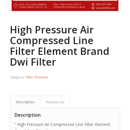
High Pressure Air
Compressed Line
Filter Element Brand
Dwi Filter
Category:
Filter Element
Description
Reviews (0)
Description
” High Pressure Air Compressed Line Filter Element