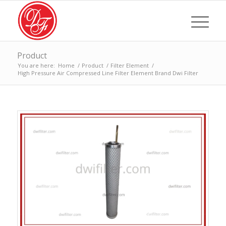
Product
You are here:
Home
/
Product
/
Filter Element
/
High Pressure Air Compressed Line Filter Element Brand Dwi Filter