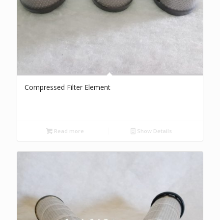
Compressed Filter Element
Read more
Show Details