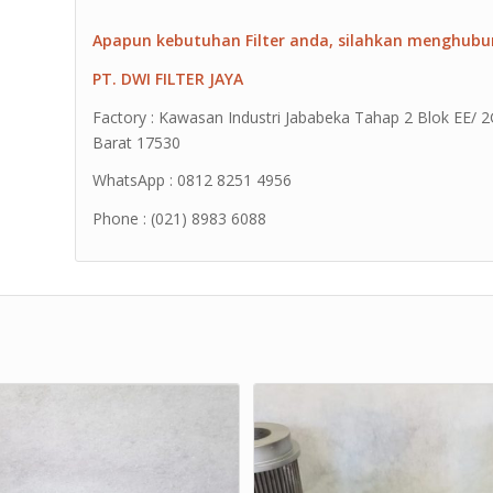
Apapun kebutuhan Filter anda, silahkan menghubu
PT. DWI FILTER JAYA
Factory : Kawasan Industri Jababeka Tahap 2 Blok EE/ 2G 
Barat 17530
WhatsApp : 0812 8251 4956
Phone : (021) 8983 6088