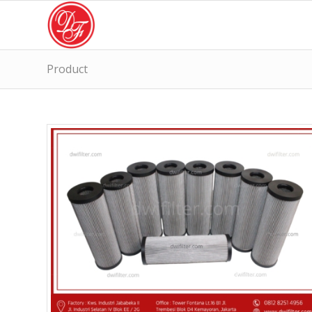
Product