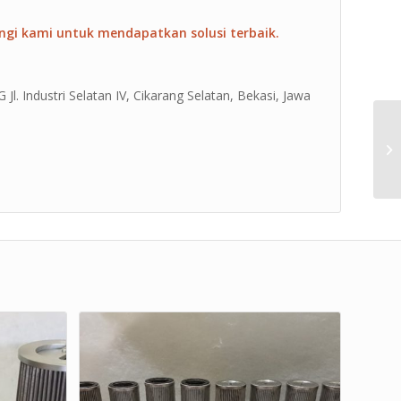
ngi kami untuk mendapatkan solusi terbaik.
Jl. Industri Selatan IV, Cikarang Selatan, Bekasi, Jawa