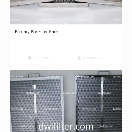
Primary Pre Filter Panel
Read more
Show Details