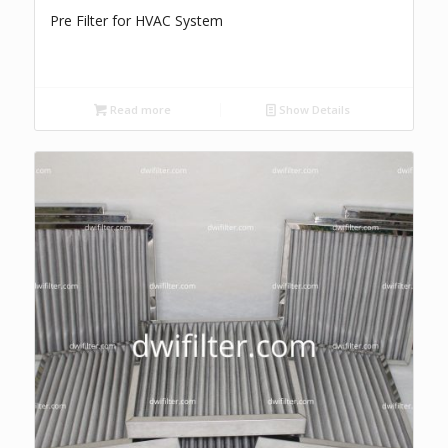
Pre Filter for HVAC System
Read more
Show Details