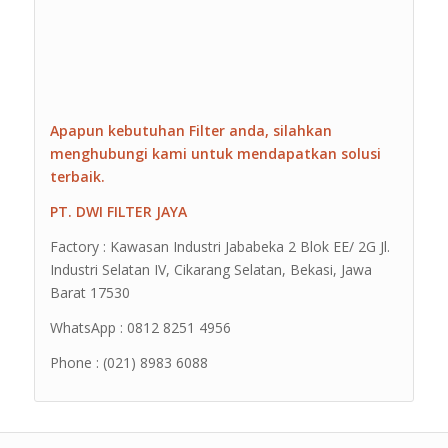
Apapun kebutuhan Filter anda, silahkan
menghubungi kami untuk mendapatkan solusi
terbaik.
PT. DWI FILTER JAYA
Factory : Kawasan Industri Jababeka 2 Blok EE/ 2G Jl.
Industri Selatan IV, Cikarang Selatan, Bekasi, Jawa
Barat 17530
WhatsApp : 0812 8251 4956
Phone : (021) 8983 6088