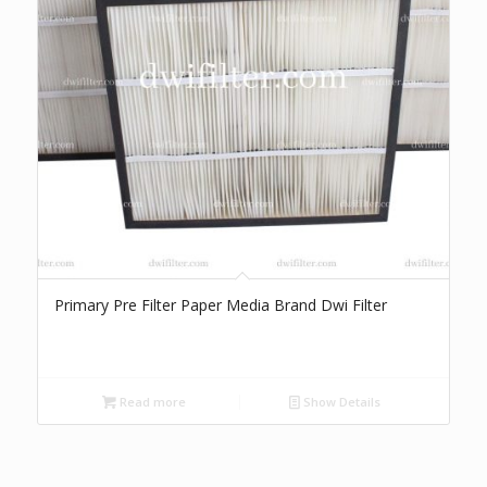
Primary Pre Filter Paper Media Brand Dwi Filter
Read more
Show Details