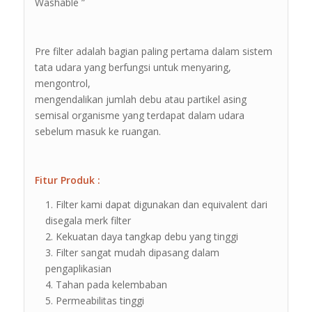
Washable ”
Pre filter adalah bagian paling pertama dalam sistem
tata udara yang berfungsi untuk menyaring,
mengontrol,
mengendalikan jumlah debu atau partikel asing
semisal organisme yang terdapat dalam udara
sebelum masuk ke ruangan.
Fitur Produk :
Filter kami dapat digunakan dan equivalent dari
disegala merk filter
Kekuatan daya tangkap debu yang tinggi
Filter sangat mudah dipasang dalam
pengaplikasian
Tahan pada kelembaban
Permeabilitas tinggi