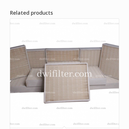
Related products