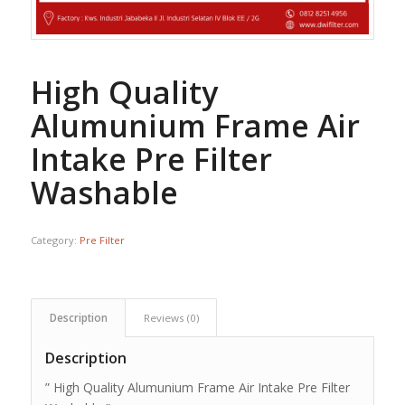
High Quality
Alumunium Frame Air
Intake Pre Filter
Washable
Category:
Pre Filter
Description
Reviews (0)
Description
” High Quality Alumunium Frame Air Intake Pre Filter