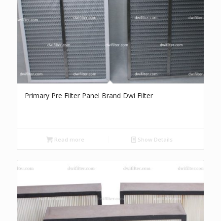
Primary Pre Filter Panel Brand Dwi Filter
Read more
Show Details