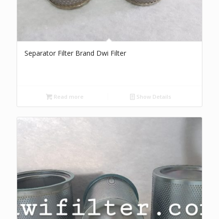
Separator Filter Brand Dwi Filter
Read more
Show Details