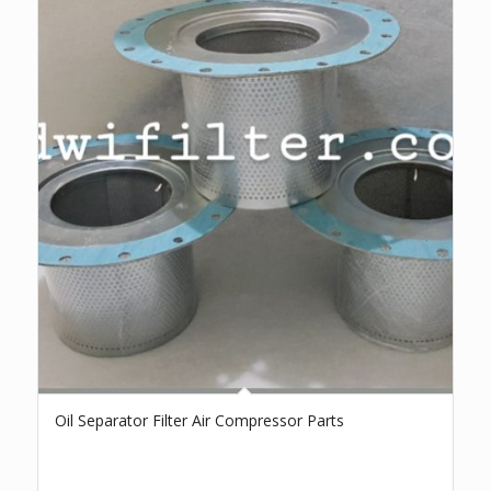
Oil Separator Filter Air Compressor Parts