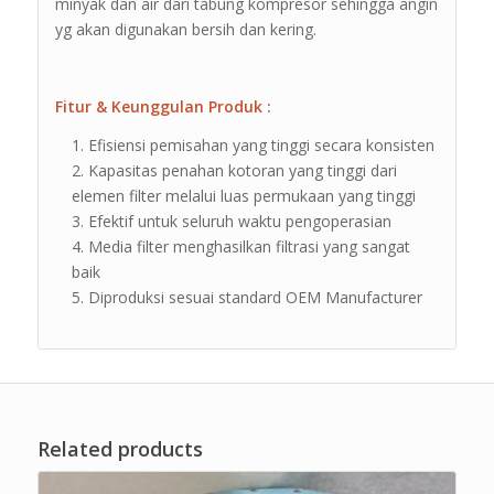
minyak dan air dari tabung kompresor sehingga angin
yg akan digunakan bersih dan kering.
Fitur & Keunggulan Produk :
Efisiensi pemisahan yang tinggi secara konsisten
Kapasitas penahan kotoran yang tinggi dari
elemen filter melalui luas permukaan yang tinggi
Efektif untuk seluruh waktu pengoperasian
Media filter menghasilkan filtrasi yang sangat
baik
Diproduksi sesuai standard OEM Manufacturer
Related products