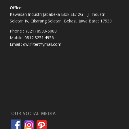
Office:
Kawasan Industri Jababeka Blok EE/ 2G – Jl. Industri
Selatan IV, Cikarang Selatan, Bekasi, Jawa Barat 17530
Phone : (021) 8983-6088
Mobile:
0812.8251.4956
Email :
dwi.filter@ymail.com
OUR SOCIAL MEDIA