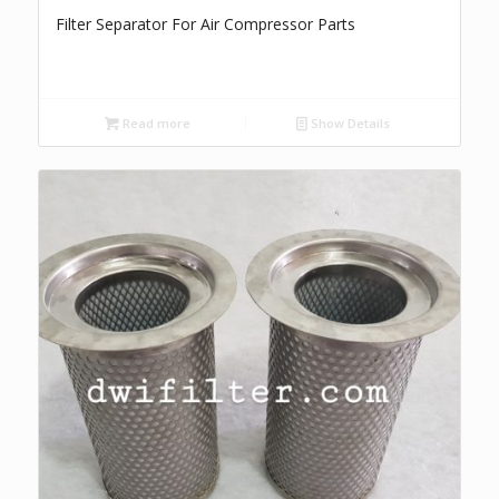
Filter Separator For Air Compressor Parts
Read more
Show Details