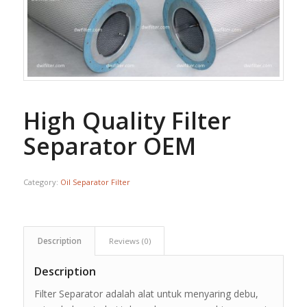
High Quality Filter
Separator OEM
Category:
Oil Separator Filter
Description
Reviews (0)
Description
Filter Separator adalah alat untuk menyaring debu,