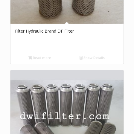
Filter Hydraulic Brand DF Filter
Read more
Show Details