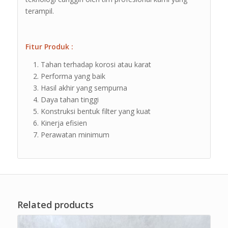
terampil.
Fitur Produk :
Tahan terhadap korosi atau karat
Performa yang baik
Hasil akhir yang sempurna
Daya tahan tinggi
Konstruksi bentuk filter yang kuat
Kinerja efisien
Perawatan minimum
Related products