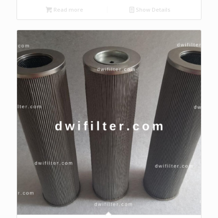
Read more
Show Details