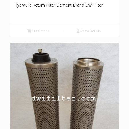
Hydraulic Return Filter Element Brand Dwi Filter
Read more
Show Details