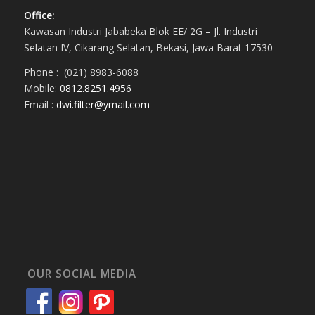
Office:
Kawasan Industri Jababeka Blok EE/ 2G – Jl. Industri
Selatan IV, Cikarang Selatan, Bekasi, Jawa Barat 17530
Phone : (021) 8983-6088
Mobile:
0812.8251.4956
Email :
dwi.filter@ymail.com
OUR SOCIAL MEDIA