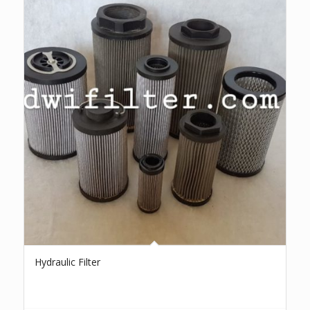
Hydraulic Filter