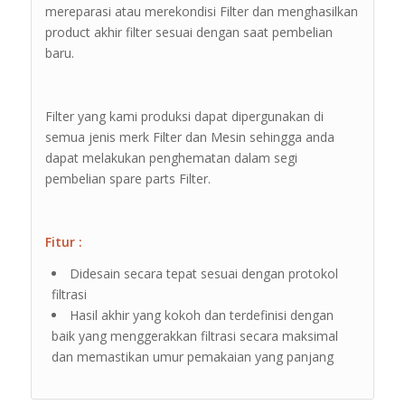
mereparasi atau merekondisi Filter dan menghasilkan
product akhir filter sesuai dengan saat pembelian
baru.
Filter yang kami produksi dapat dipergunakan di
semua jenis merk Filter dan Mesin sehingga anda
dapat melakukan penghematan dalam segi
pembelian spare parts Filter.
Fitur :
Didesain secara tepat sesuai dengan protokol
filtrasi
Hasil akhir yang kokoh dan terdefinisi dengan
baik yang menggerakkan filtrasi secara maksimal
dan memastikan umur pemakaian yang panjang