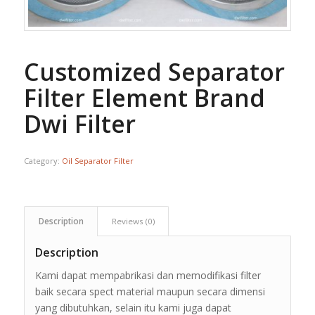
Customized Separator
Filter Element Brand
Dwi Filter
Category:
Oil Separator Filter
Description
Reviews (0)
Description
Kami dapat mempabrikasi dan memodifikasi filter
baik secara spect material maupun secara dimensi
yang dibutuhkan, selain itu kami juga dapat