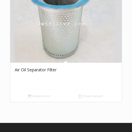
Air Oil Separator Filter
Read more
Show Details