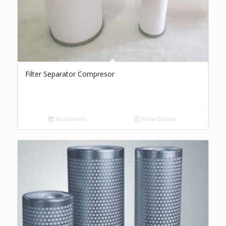
Filter Separator Compresor
Read more
Show Details