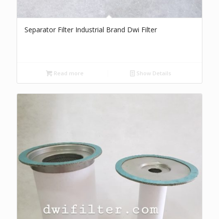
Separator Filter Industrial Brand Dwi Filter
Read more
Show Details