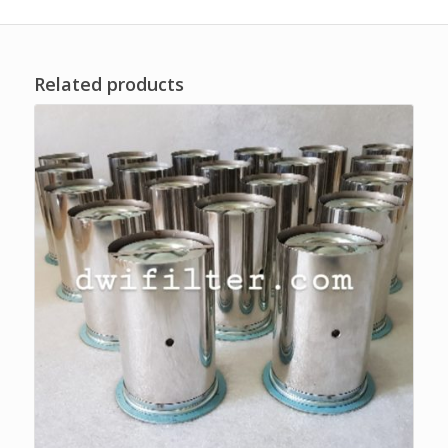
Related products