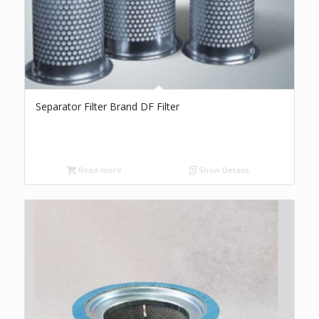
Separator Filter Brand DF Filter
Read more
Show Details