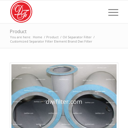
Product
You are here:
Home
/
Product
/
Oil Separator Filter
/
Customized Separator Filter Element Brand Dwi Filter