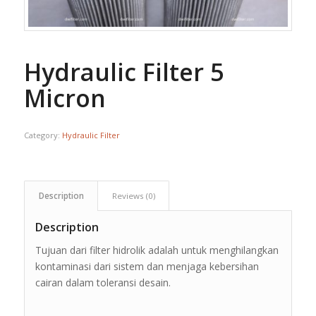
Hydraulic Filter 5
Micron
Category:
Hydraulic Filter
Description
Reviews (0)
Description
Tujuan dari filter hidrolik adalah untuk menghilangkan
kontaminasi dari sistem dan menjaga kebersihan
cairan dalam toleransi desain.