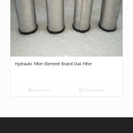
Hydraulic Filter Element Brand Dwi Filter
Read more
Show Details