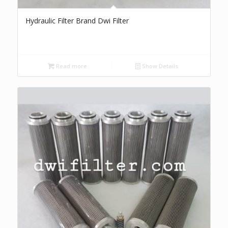
Hydraulic Filter Brand Dwi Filter
Read more
Show Details