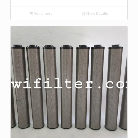
Read more
Show Details