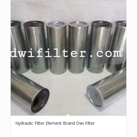
Hydraulic Filter Element Brand Dwi Filter