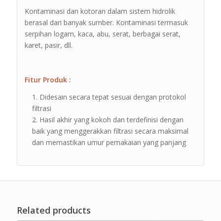
Kontaminasi dan kotoran dalam sistem hidrolik
berasal dari banyak sumber. Kontaminasi termasuk
serpihan logam, kaca, abu, serat, berbagai serat,
karet, pasir, dll.
Fitur Produk :
Didesain secara tepat sesuai dengan protokol
filtrasi
Hasil akhir yang kokoh dan terdefinisi dengan
baik yang menggerakkan filtrasi secara maksimal
dan memastikan umur pemakaian yang panjang
Related products