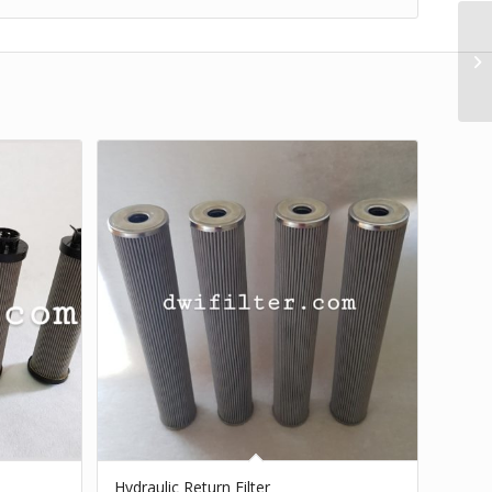
Hydraulic Return Filter