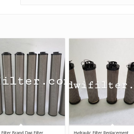
 Filter Brand Dwi Filter
Hydraulic Filter Replacement