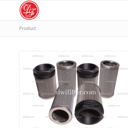
Product