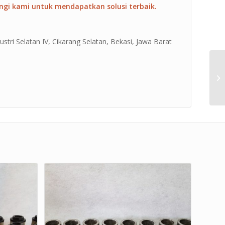
ngi kami untuk mendapatkan solusi terbaik.
ustri Selatan IV, Cikarang Selatan, Bekasi, Jawa Barat