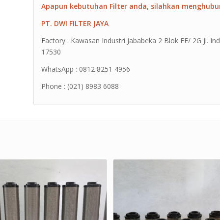
Apapun kebutuhan Filter anda, silahkan menghubu
PT. DWI FILTER JAYA
Factory : Kawasan Industri Jababeka 2 Blok EE/ 2G Jl. Ind
17530
WhatsApp : 0812 8251 4956
Phone : (021) 8983 6088