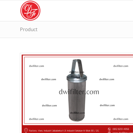
Product