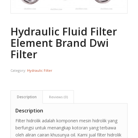
Hydraulic Fluid Filter
Element Brand Dwi
Filter
Category:
Hydraulic Filter
Description
Reviews (0)
Description
Filter hidrolik adalah komponen mesin hidrolik yang
berfungsi untuk menangkap kotoran yang terbawa
oleh aliran cairan khusunya oil. Kami jual filter hidrolik