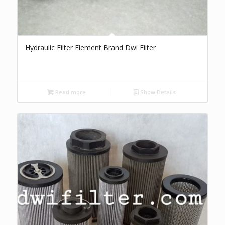
Hydraulic Filter Element Brand Dwi Filter
Read more
Show Details