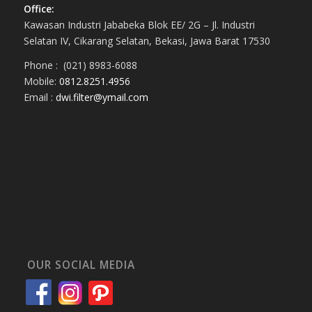
Office:
Kawasan Industri Jababeka Blok EE/ 2G – Jl. Industri
Selatan IV, Cikarang Selatan, Bekasi, Jawa Barat 17530
Phone : (021) 8983-6088
Mobile:
0812.8251.4956
Email :
dwi.filter@ymail.com
OUR SOCIAL MEDIA