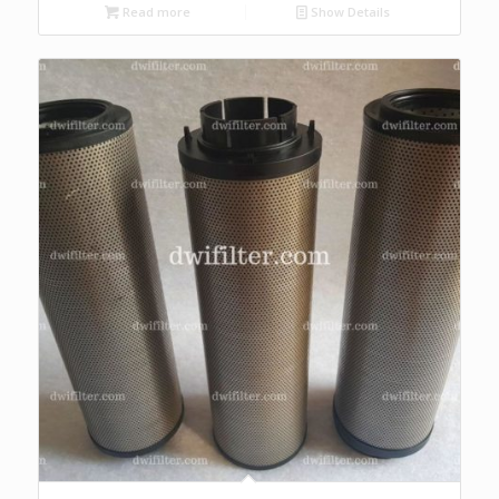
Read more
Show Details