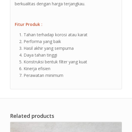
berkualitas dengan harga terjangkau.
Fitur Produk :
Tahan terhadap korosi atau karat
Performa yang baik
Hasil akhir yang sempurna
Daya tahan tinggi
Konstruksi bentuk filter yang kuat
Kinerja efisien
Perawatan minimum
Related products