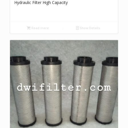
Hydraulic Filter High Capacity
Read more
Show Details