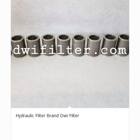
Hydraulic Filter Brand Dwi Filter