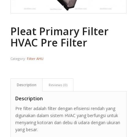
Pleat Primary Filter
HVAC Pre Filter
Category:
Filter AHU
Description
Reviews (0)
Description
Pre filter adalah filter dengan efisiensi rendah yang
digunakan dalam sistem HVAC yang berfungsi untuk
menyaring kotoran dan debu di udara dengan ukuran
yang besar.