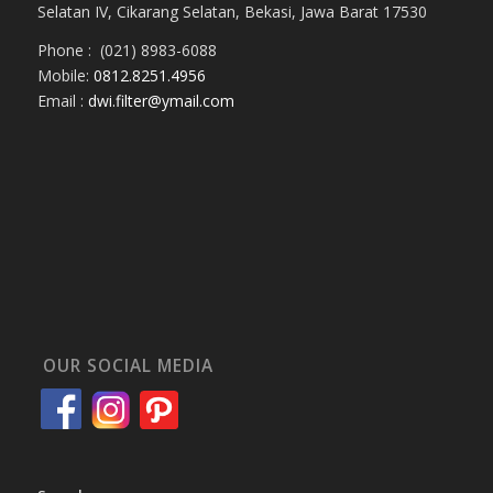
Selatan IV, Cikarang Selatan, Bekasi, Jawa Barat 17530
Phone : (021) 8983-6088
Mobile:
0812.8251.4956
Email :
dwi.filter@ymail.com
OUR SOCIAL MEDIA