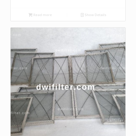
Read more
Show Details