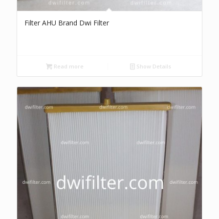
Filter AHU Brand Dwi Filter
Read more
Show Details