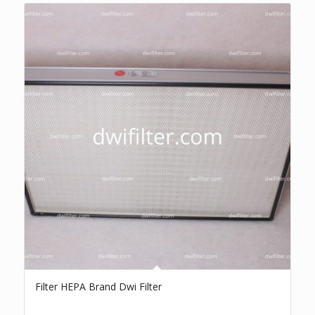
Filter HEPA Brand Dwi Filter