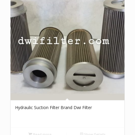
Hydraulic Suction Filter Brand Dwi Filter
Read more
Show Details