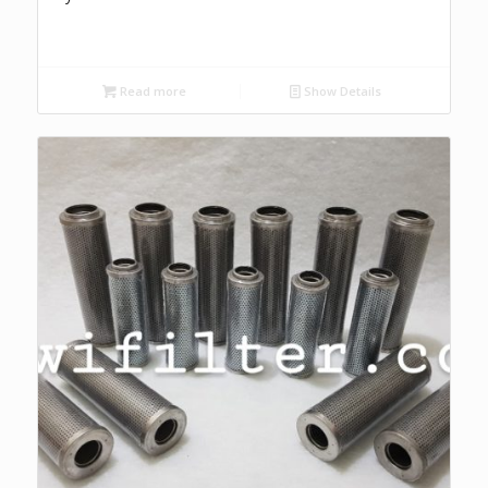
Read more
Show Details