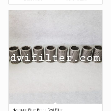
Hydraulic Filter Brand Dwi Filter