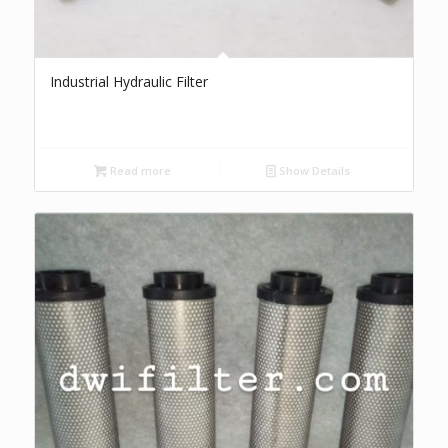
Industrial Hydraulic Filter
Read more
Show Details