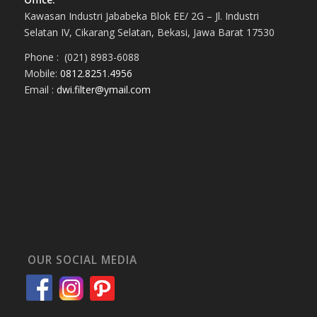
Kawasan Industri Jababeka Blok EE/ 2G – Jl. Industri
Selatan IV, Cikarang Selatan, Bekasi, Jawa Barat 17530
Phone : (021) 8983-6088
Mobile:
0812.8251.4956
Email :
dwi.filter@ymail.com
OUR SOCIAL MEDIA