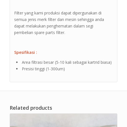
Filter yang kami produksi dapat dipergunakan di
semua jenis merk filter dan mesin sehingga anda
dapat melakukan penghematan dalam segi
pembelian spare parts filter.
Spesifikasi :
Area filtrasi besar (5-10 kali sebagai kartrid biasa)
Presisi tinggi (1-300um)
Related products