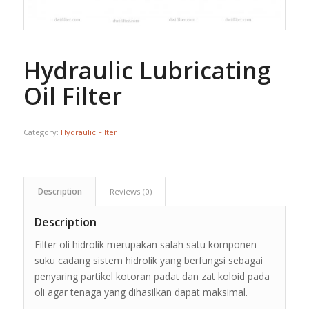
Hydraulic Lubricating
Oil Filter
Category:
Hydraulic Filter
Description
Reviews (0)
Description
Filter oli hidrolik merupakan salah satu komponen
suku cadang sistem hidrolik yang berfungsi sebagai
penyaring partikel kotoran padat dan zat koloid pada
oli agar tenaga yang dihasilkan dapat maksimal.