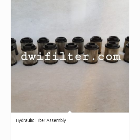
Hydraulic Filter Assembly