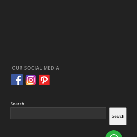
OUR SOCIAL MEDIA
Search
Search