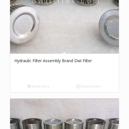
Hydraulic Filter Assembly Brand Dwi Filter
Read more
Show Details