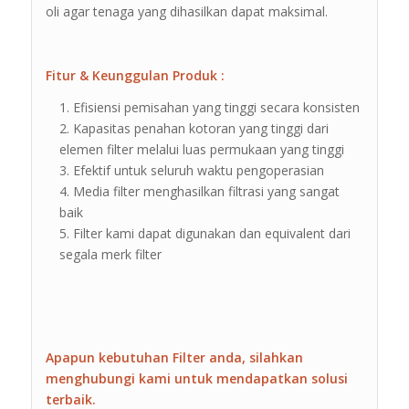
oli agar tenaga yang dihasilkan dapat maksimal.
Fitur & Keunggulan Produk :
Efisiensi pemisahan yang tinggi secara konsisten
Kapasitas penahan kotoran yang tinggi dari
elemen filter melalui luas permukaan yang tinggi
Efektif untuk seluruh waktu pengoperasian
Media filter menghasilkan filtrasi yang sangat
baik
Filter kami dapat digunakan dan equivalent dari
segala merk filter
Apapun kebutuhan Filter anda, silahkan
menghubungi kami untuk mendapatkan solusi
terbaik.