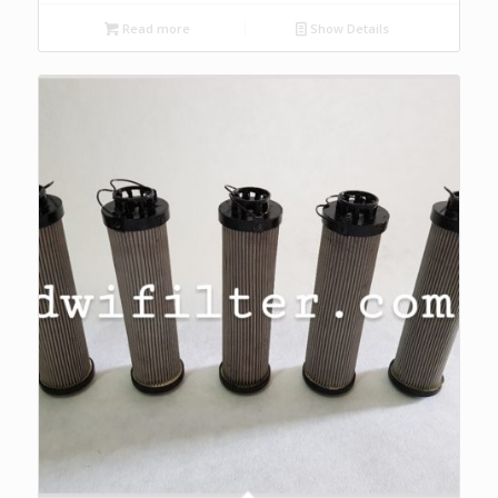
Read more
Show Details