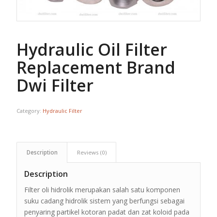
Hydraulic Oil Filter
Replacement Brand
Dwi Filter
Category:
Hydraulic Filter
Description
Reviews (0)
Description
Filter oli hidrolik merupakan salah satu komponen
suku cadang hidrolik sistem yang berfungsi sebagai
penyaring partikel kotoran padat dan zat koloid pada