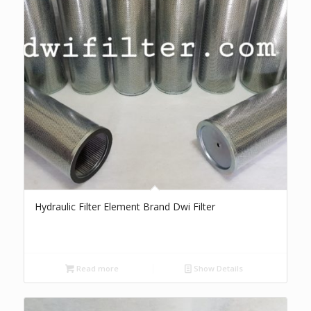
Hydraulic Filter Element Brand Dwi Filter
Read more
Show Details