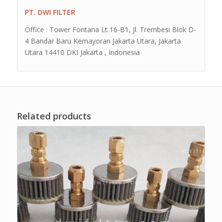
PT. DWI FILTER
Office : Tower Fontana Lt 16-B1, Jl. Trembesi Blok D-
4 Bandar Baru Kemayoran Jakarta Utara, Jakarta
Utara 14410 DKI Jakarta , Indonesia
Related products