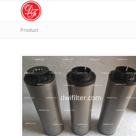
Product