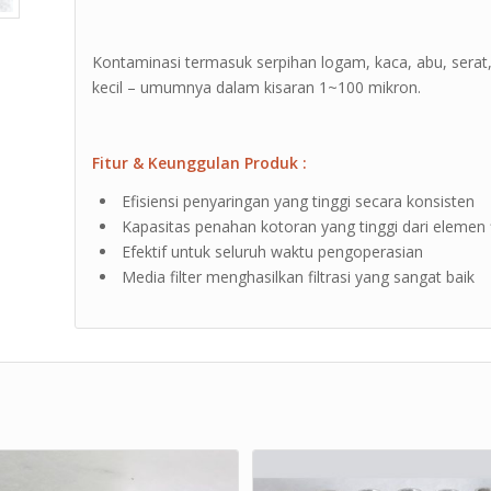
Kontaminasi termasuk serpihan logam, kaca, abu, serat, b
kecil – umumnya dalam kisaran 1~100 mikron.
Fitur & Keunggulan Produk :
Efisiensi penyaringan yang tinggi secara konsisten
Kapasitas penahan kotoran yang tinggi dari elemen f
Efektif untuk seluruh waktu pengoperasian
Media filter menghasilkan filtrasi yang sangat baik