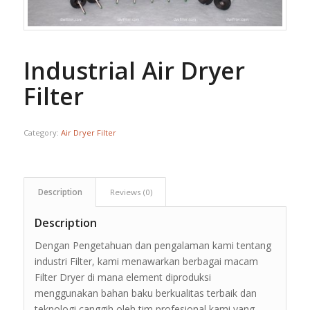
Industrial Air Dryer
Filter
Category:
Air Dryer Filter
Description
Reviews (0)
Description
Dengan Pengetahuan dan pengalaman kami tentang
industri Filter, kami menawarkan berbagai macam
Filter Dryer di mana element diproduksi
menggunakan bahan baku berkualitas terbaik dan
teknologi canggih oleh tim profesional kami yang