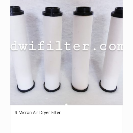
3 Micron Air Dryer Filter