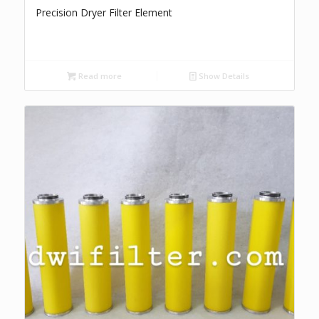
Precision Dryer Filter Element
Read more
Show Details