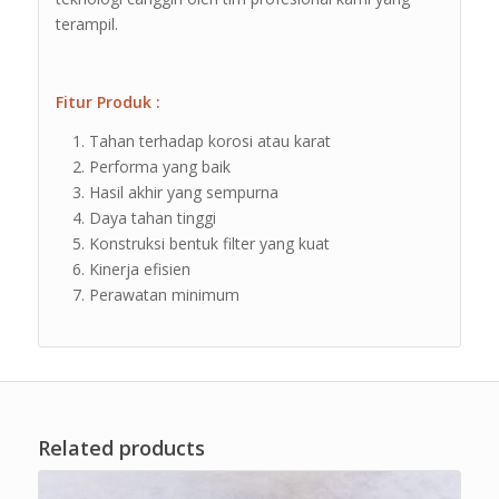
terampil.
Fitur Produk :
Tahan terhadap korosi atau karat
Performa yang baik
Hasil akhir yang sempurna
Daya tahan tinggi
Konstruksi bentuk filter yang kuat
Kinerja efisien
Perawatan minimum
Related products