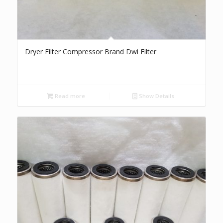
Dryer Filter Compressor Brand Dwi Filter
Read more
Show Details