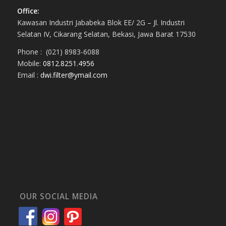
Office:
Kawasan Industri Jababeka Blok EE/ 2G – Jl. Industri
Selatan IV, Cikarang Selatan, Bekasi, Jawa Barat 17530
Phone : (021) 8983-6088
Mobile:
0812.8251.4956
Email :
dwi.filter@ymail.com
OUR SOCIAL MEDIA