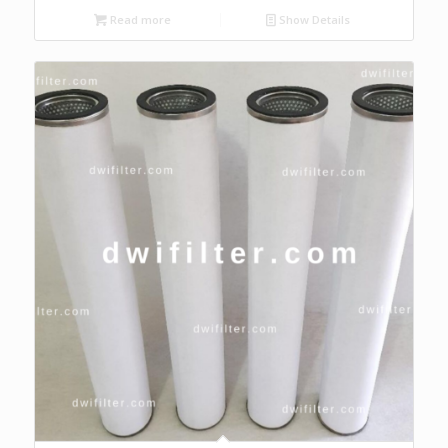
Read more
Show Details