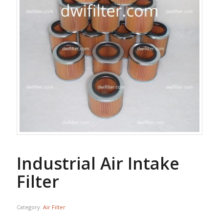
Industrial Air Intake
Filter
Category:
Air Filter