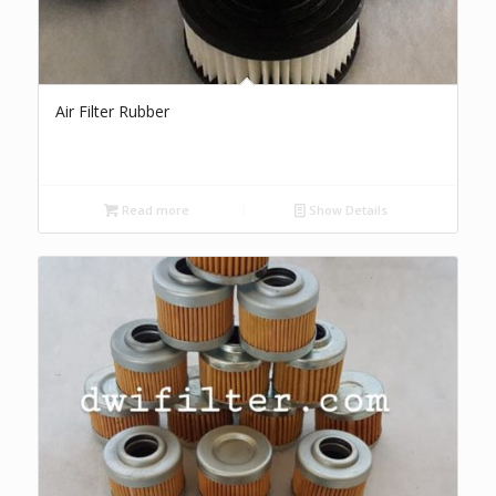
Air Filter Rubber
Read more
Show Details