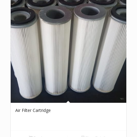
Air Filter Cartridge