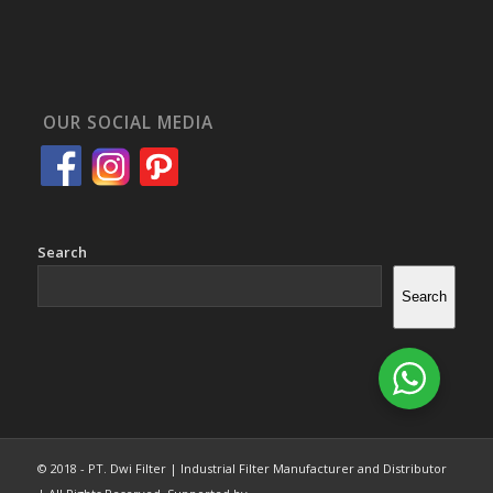
OUR SOCIAL MEDIA
Search
Search
© 2018 - PT. Dwi Filter | Industrial Filter Manufacturer and Distributor