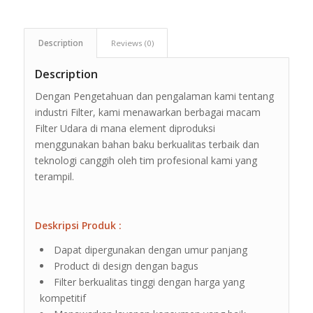
Description
Reviews (0)
Description
Dengan Pengetahuan dan pengalaman kami tentang
industri Filter, kami menawarkan berbagai macam
Filter Udara di mana element diproduksi
menggunakan bahan baku berkualitas terbaik dan
teknologi canggih oleh tim profesional kami yang
terampil.
Deskripsi Produk :
Dapat dipergunakan dengan umur panjang
Product di design dengan bagus
Filter berkualitas tinggi dengan harga yang
kompetitif