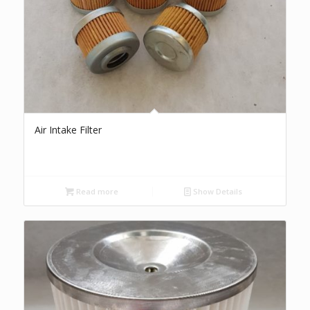
Air Intake Filter
Read more
Show Details