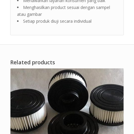
Menawarkan layanan konsumen yang baik
Menghasilkan product sesuai dengan sampel
atau gambar
Setiap produk diuji secara individual
Related products