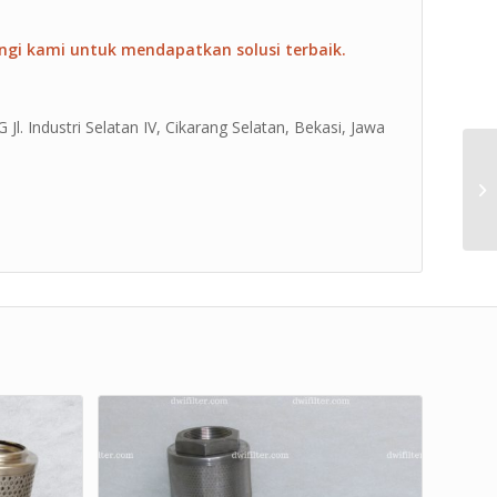
ngi kami untuk mendapatkan solusi terbaik.
Jl. Industri Selatan IV, Cikarang Selatan, Bekasi, Jawa