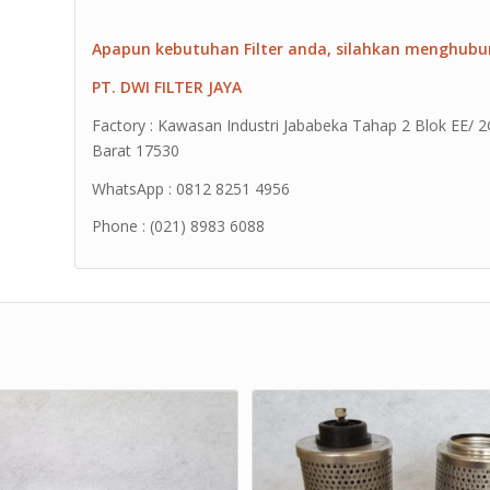
Apapun kebutuhan Filter anda, silahkan menghubu
PT. DWI FILTER JAYA
Factory : Kawasan Industri Jababeka Tahap 2 Blok EE/ 2G 
Barat 17530
WhatsApp : 0812 8251 4956
Phone : (021) 8983 6088