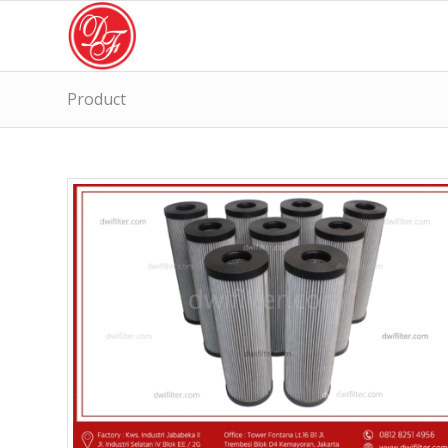
Product