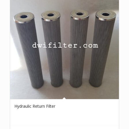
Hydraulic Return Filter