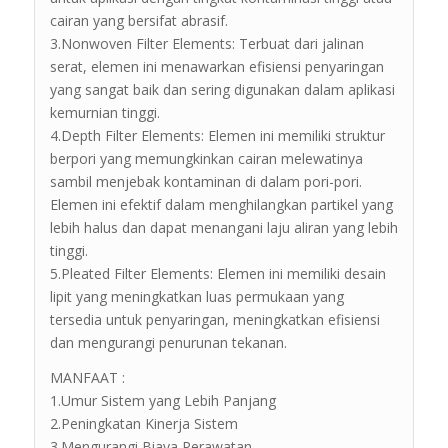
cairan yang bersifat abrasif.
3.Nonwoven Filter Elements: Terbuat dari jalinan
serat, elemen ini menawarkan efisiensi penyaringan
yang sangat baik dan sering digunakan dalam aplikasi
kemurnian tinggi.
4.Depth Filter Elements: Elemen ini memiliki struktur
berpori yang memungkinkan cairan melewatinya
sambil menjebak kontaminan di dalam pori-pori.
Elemen ini efektif dalam menghilangkan partikel yang
lebih halus dan dapat menangani laju aliran yang lebih
tinggi.
5.Pleated Filter Elements: Elemen ini memiliki desain
lipit yang meningkatkan luas permukaan yang
tersedia untuk penyaringan, meningkatkan efisiensi
dan mengurangi penurunan tekanan.
MANFAAT :
1.Umur Sistem yang Lebih Panjang
2.Peningkatan Kinerja Sistem
3.Mengurangi Biaya Perawatan