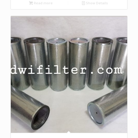
Read more
Show Details