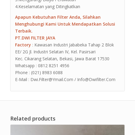
4.Keselamatan yang Ditingkatkan
Apapun Kebutuhan Filter Anda, Silahkan
Menghubungi Kami Untuk Mendapatkan Solusi
Terbaik.
PT.DWI FILTER JAYA
Factory
: Kawasan Industri Jababeka Tahap 2 Blok
EE/ 2G Jl. Industri Selatan IV, Kel. Pasirsari
Kec. Cikarang Selatan, Bekasi, Jawa Barat 17530
Whatsapp : 0812 8251 4956
Phone : (021) 8983 6088
E-Mail : Dwi.Filter@Ymail.Com / Info@Dwifilter.Com
Related products