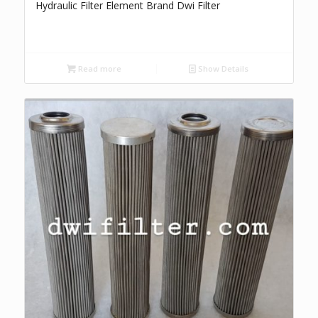
Hydraulic Filter Element Brand Dwi Filter
Read more
Show Details