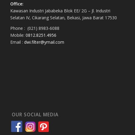
Office:
Kawasan Industri Jababeka Blok EE/ 2G – Jl. Industri
Selatan IV, Cikarang Selatan, Bekasi, Jawa Barat 17530
Phone : (021) 8983-6088
Mobile:
0812.8251.4956
Email :
dwi.filter@ymail.com
OUR SOCIAL MEDIA