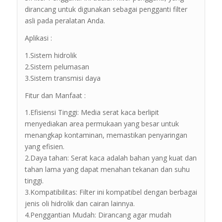
dirancang untuk digunakan sebagai pengganti filter
asli pada peralatan Anda.
Aplikasi :
1.Sistem hidrolik
2.Sistem pelumasan
3.Sistem transmisi daya
Fitur dan Manfaat :
1.Efisiensi Tinggi: Media serat kaca berlipit
menyediakan area permukaan yang besar untuk
menangkap kontaminan, memastikan penyaringan
yang efisien.
2.Daya tahan: Serat kaca adalah bahan yang kuat dan
tahan lama yang dapat menahan tekanan dan suhu
tinggi.
3.Kompatibilitas: Filter ini kompatibel dengan berbagai
jenis oli hidrolik dan cairan lainnya.
4.Penggantian Mudah: Dirancang agar mudah