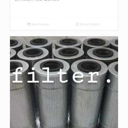
Read more
Show Details