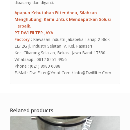
dipasang dan diganti.
Apapun Kebutuhan Filter Anda, Silahkan
Menghubungi Kami Untuk Mendapatkan Solusi
Terbaik.
PT.DWI FILTER JAYA
Factory
: Kawasan Industri Jababeka Tahap 2 Blok
EE/ 2G Jl. Industri Selatan IV, Kel. Pasirsari
Kec. Cikarang Selatan, Bekasi, Jawa Barat 17530
Whatsapp : 0812 8251 4956
Phone : (021) 8983 6088
E-Mail : Dwi.Filter@Ymail.Com / Info@Dwifilter.Com
Related products