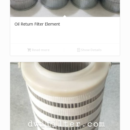
Oil Return Filter Element
Read more
Show Details