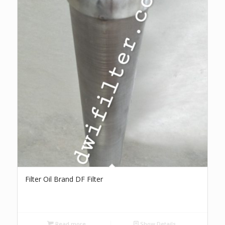
Filter Oil Brand DF Filter
Read more
Show Details