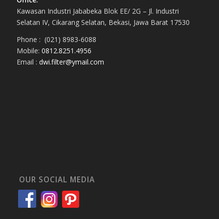
Kawasan Industri Jababeka Blok EE/ 2G – Jl. Industri
Selatan IV, Cikarang Selatan, Bekasi, Jawa Barat 17530
Phone : (021) 8983-6088
Mobile:
0812.8251.4956
Email :
dwi.filter@ymail.com
OUR SOCIAL MEDIA