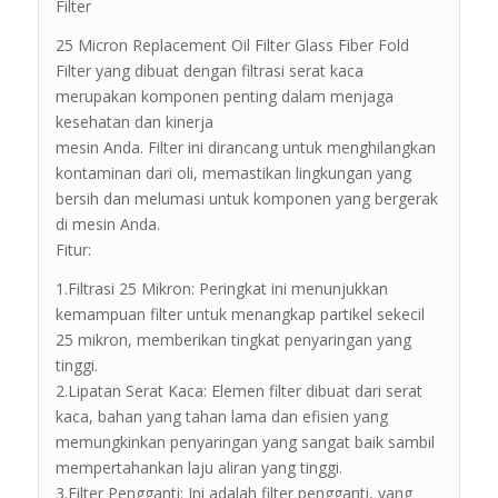
Filter
25 Micron Replacement Oil Filter Glass Fiber Fold
Filter yang dibuat dengan filtrasi serat kaca
merupakan komponen penting dalam menjaga
kesehatan dan kinerja
mesin Anda. Filter ini dirancang untuk menghilangkan
kontaminan dari oli, memastikan lingkungan yang
bersih dan melumasi untuk komponen yang bergerak
di mesin Anda.
Fitur:
1.Filtrasi 25 Mikron: Peringkat ini menunjukkan
kemampuan filter untuk menangkap partikel sekecil
25 mikron, memberikan tingkat penyaringan yang
tinggi.
2.Lipatan Serat Kaca: Elemen filter dibuat dari serat
kaca, bahan yang tahan lama dan efisien yang
memungkinkan penyaringan yang sangat baik sambil
mempertahankan laju aliran yang tinggi.
3.Filter Pengganti: Ini adalah filter pengganti, yang