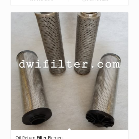
Oil Return Filter Element