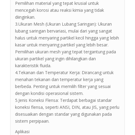
Pemilihan material yang tepat krusial untuk
mencegah korosi atau reaksi kimia yang tidak
diinginkan.
3.Ukuran Mesh (Ukuran Lubang Saringan): Ukuran
lubang saringan bervariasi, mulai dari yang sangat
halus untuk menyaring partikel kecil hingga yang lebih
kasar untuk menyaring partikel yang lebih besar.
Pemilihan ukuran mesh yang tepat tergantung pada
ukuran partikel yang ingin dihilangkan dan
karakteristik fluida.
4.Tekanan dan Temperatur Kerja: Dirancang untuk
menahan tekanan dan temperatur kerja yang
berbeda. Penting untuk memilih filter yang sesuai
dengan kondisi operasional sistem.
5.Jenis Koneksi Flensa: Terdapat berbagai standar
koneksi flensa, seperti ANSI, DIN, atau JIS, yang perlu
disesuaikan dengan standar yang digunakan pada
sistem perpipaan.
Aplikasi