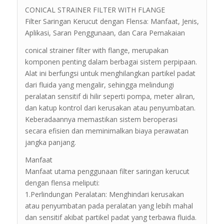
CONICAL STRAINER FILTER WITH FLANGE
Filter Saringan Kerucut dengan Flensa: Manfaat, Jenis,
Aplikasi, Saran Penggunaan, dan Cara Pemakaian
conical strainer filter with flange, merupakan
komponen penting dalam berbagai sistem perpipaan.
Alat ini berfungsi untuk menghilangkan partikel padat
dari fluida yang mengalir, sehingga melindungi
peralatan sensitif di hilir seperti pompa, meter aliran,
dan katup kontrol dari kerusakan atau penyumbatan.
Keberadaannya memastikan sistem beroperasi
secara efisien dan meminimalkan biaya perawatan
jangka panjang.
Manfaat
Manfaat utama penggunaan filter saringan kerucut
dengan flensa meliputi:
1.Perlindungan Peralatan: Menghindari kerusakan
atau penyumbatan pada peralatan yang lebih mahal
dan sensitif akibat partikel padat yang terbawa fluida.