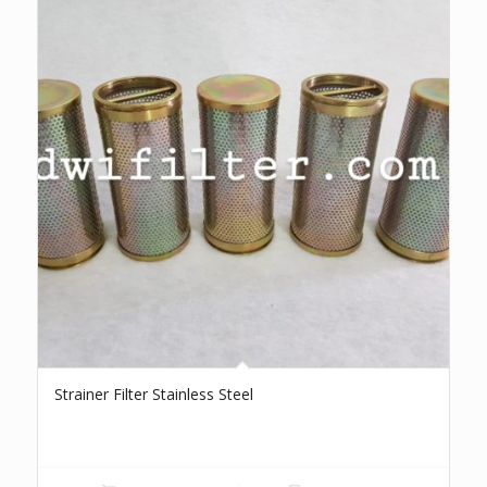
Strainer Filter Stainless Steel