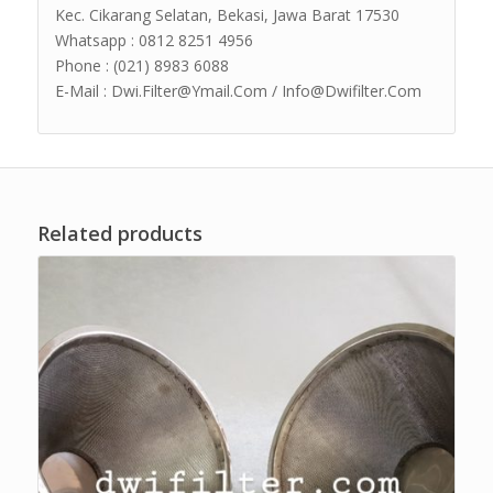
Kec. Cikarang Selatan, Bekasi, Jawa Barat 17530
Whatsapp : 0812 8251 4956
Phone : (021) 8983 6088
E-Mail : Dwi.Filter@Ymail.Com / Info@Dwifilter.Com
Related products