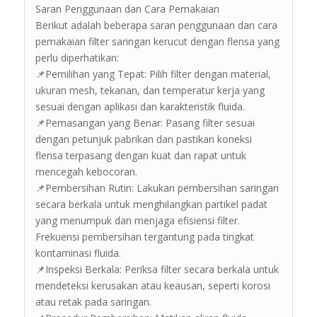
Saran Penggunaan dan Cara Pemakaian
Berikut adalah beberapa saran penggunaan dan cara
pemakaian filter saringan kerucut dengan flensa yang
perlu diperhatikan:
📌Pemilihan yang Tepat: Pilih filter dengan material,
ukuran mesh, tekanan, dan temperatur kerja yang
sesuai dengan aplikasi dan karakteristik fluida.
📌Pemasangan yang Benar: Pasang filter sesuai
dengan petunjuk pabrikan dan pastikan koneksi
flensa terpasang dengan kuat dan rapat untuk
mencegah kebocoran.
📌Pembersihan Rutin: Lakukan pembersihan saringan
secara berkala untuk menghilangkan partikel padat
yang menumpuk dan menjaga efisiensi filter.
Frekuensi pembersihan tergantung pada tingkat
kontaminasi fluida.
📌Inspeksi Berkala: Periksa filter secara berkala untuk
mendeteksi kerusakan atau keausan, seperti korosi
atau retak pada saringan.