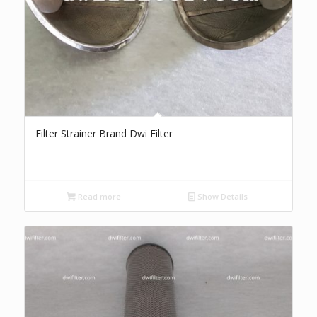
Filter Strainer Brand Dwi Filter
Read more
Show Details