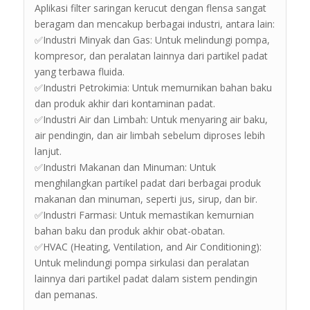
Aplikasi filter saringan kerucut dengan flensa sangat
beragam dan mencakup berbagai industri, antara lain:
✅Industri Minyak dan Gas: Untuk melindungi pompa,
kompresor, dan peralatan lainnya dari partikel padat
yang terbawa fluida.
✅Industri Petrokimia: Untuk memurnikan bahan baku
dan produk akhir dari kontaminan padat.
✅Industri Air dan Limbah: Untuk menyaring air baku,
air pendingin, dan air limbah sebelum diproses lebih
lanjut.
✅Industri Makanan dan Minuman: Untuk
menghilangkan partikel padat dari berbagai produk
makanan dan minuman, seperti jus, sirup, dan bir.
✅Industri Farmasi: Untuk memastikan kemurnian
bahan baku dan produk akhir obat-obatan.
✅HVAC (Heating, Ventilation, and Air Conditioning):
Untuk melindungi pompa sirkulasi dan peralatan
lainnya dari partikel padat dalam sistem pendingin
dan pemanas.