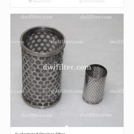
Read more
Show Details