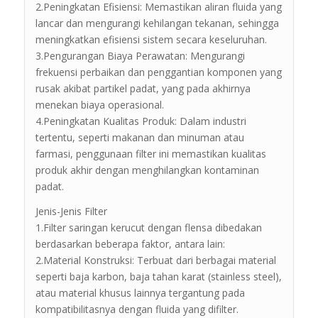
2.Peningkatan Efisiensi: Memastikan aliran fluida yang
lancar dan mengurangi kehilangan tekanan, sehingga
meningkatkan efisiensi sistem secara keseluruhan.
3.Pengurangan Biaya Perawatan: Mengurangi
frekuensi perbaikan dan penggantian komponen yang
rusak akibat partikel padat, yang pada akhirnya
menekan biaya operasional.
4.Peningkatan Kualitas Produk: Dalam industri
tertentu, seperti makanan dan minuman atau
farmasi, penggunaan filter ini memastikan kualitas
produk akhir dengan menghilangkan kontaminan
padat.
Jenis-Jenis Filter
1.Filter saringan kerucut dengan flensa dibedakan
berdasarkan beberapa faktor, antara lain:
2.Material Konstruksi: Terbuat dari berbagai material
seperti baja karbon, baja tahan karat (stainless steel),
atau material khusus lainnya tergantung pada
kompatibilitasnya dengan fluida yang difilter.