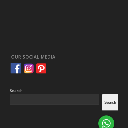
OUR SOCIAL MEDIA
Search
Search