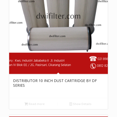
DISTRIBUTOR 10 INCH DUST CARTRIDGE BY DF
SERIES
Read more
Show Details