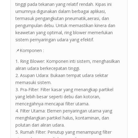
tinggi pada tekanan yang relatif rendah. Kipas ini
umumnya digunakan dalam berbagai aplikasi,
termasuk pengangkutan pneumatik,aerasi, dan
pengumpulan debu. Untuk memastikan kinera dan
keawetan yang optimal, ring blower memerlukan
sistem pernyaringan udara yang efektif.
📌Komponen :
1. Ring Blower: Komponen inti sistem, menghasilkan
aliran udara berkecepatan tinggi.
2. Asupan Udara: Bukaan tempat udara sekitar
memasuki sistem.
3. Pra-Filter: Filter kasar yang menangkap partikel
yang lebih besar seperti debu dan kotoran,
mencegahnya mencapai filter utama.
4. Filter Utama: Elemen penyaringan utama yang
menghilangkan partikel halus, kontaminan, dan
polutan dari aliran udara.
5. Rumah Filter: Penutup yang menampung filter