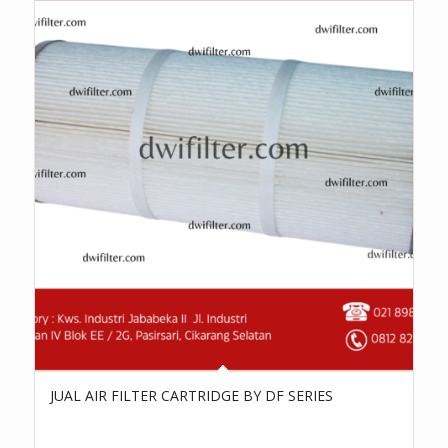
JUAL AIR FILTER CARTRIDGE BY DF SERIES