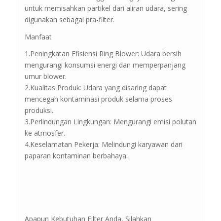
untuk memisahkan partikel dari aliran udara, sering
digunakan sebagai pra-filter.
Manfaat
1.Peningkatan Efisiensi Ring Blower: Udara bersih
mengurangi konsumsi energi dan memperpanjang
umur blower.
2.Kualitas Produk: Udara yang disaring dapat
mencegah kontaminasi produk selama proses
produksi.
3.Perlindungan Lingkungan: Mengurangi emisi polutan
ke atmosfer.
4.Keselamatan Pekerja: Melindungi karyawan dari
paparan kontaminan berbahaya.
Apapun Kebutuhan Filter Anda, Silahkan