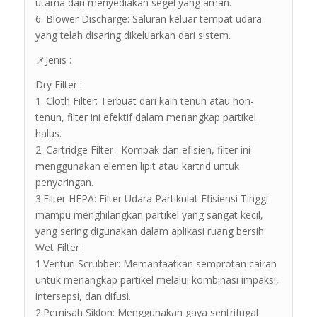
utama dan menyediakan segel yang aman.
6. Blower Discharge: Saluran keluar tempat udara
yang telah disaring dikeluarkan dari sistem.
📌Jenis :
Dry Filter :
1. Cloth Filter: Terbuat dari kain tenun atau non-
tenun, filter ini efektif dalam menangkap partikel
halus.
2. Cartridge Filter : Kompak dan efisien, filter ini
menggunakan elemen lipit atau kartrid untuk
penyaringan.
3.Filter HEPA: Filter Udara Partikulat Efisiensi Tinggi
mampu menghilangkan partikel yang sangat kecil,
yang sering digunakan dalam aplikasi ruang bersih.
Wet Filter :
1.Venturi Scrubber: Memanfaatkan semprotan cairan
untuk menangkap partikel melalui kombinasi impaksi,
intersepsi, dan difusi.
2.Pemisah Siklon: Menggunakan gaya sentrifugal