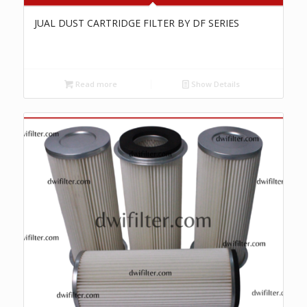
JUAL DUST CARTRIDGE FILTER BY DF SERIES
Read more
Show Details