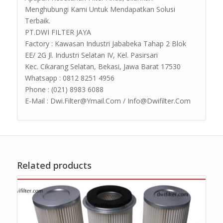
Menghubungi Kami Untuk Mendapatkan Solusi
Terbaik.
PT.DWI FILTER JAYA
Factory : Kawasan Industri Jababeka Tahap 2 Blok
EE/ 2G Jl. Industri Selatan IV, Kel. Pasirsari
Kec. Cikarang Selatan, Bekasi, Jawa Barat 17530
Whatsapp : 0812 8251 4956
Phone : (021) 8983 6088
E-Mail : Dwi.Filter@Ymail.Com / Info@Dwifilter.Com
Related products