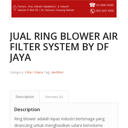
JUAL RING BLOWER AIR
FILTER SYSTEM BY DF
JAYA
Category:
Filter Udara
Tag:
dwifilter
Description
Reviews (0)
Description
Ring blower adalah kipas industri bertenaga yang
dirancang untuk menghasilkan udara bervolume