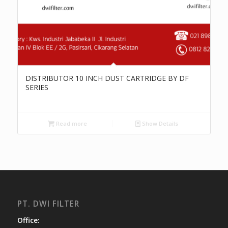
DISTRIBUTOR 10 INCH DUST CARTRIDGE BY DF
SERIES
Read more
Show Details
PT. DWI FILTER
Office: