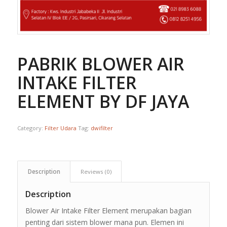
PABRIK BLOWER AIR
INTAKE FILTER
ELEMENT BY DF JAYA
Category:
Filter Udara
Tag:
dwifilter
Description
Reviews (0)
Description
Blower Air Intake Filter Element merupakan bagian
penting dari sistem blower mana pun. Elemen ini