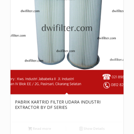
PABRIK KARTRID FILTER UDARA INDUSTRI
EXTRACTOR BY DF SERIES
Read more
Show Details