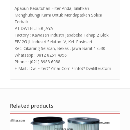
Apapun Kebutuhan Filter Anda, Silahkan
Menghubungi Kami Untuk Mendapatkan Solusi
Terbaik.
PT.DWI FILTER JAYA
Factory : Kawasan Industri Jababeka Tahap 2 Blok
EE/ 2G Jl. Industri Selatan IV, Kel. Pasirsari
Kec. Cikarang Selatan, Bekasi, Jawa Barat 17530
Whatsapp : 0812 8251 4956
Phone : (021) 8983 6088
E-Mail : Dwi.Filter@Ymail.Com / Info@Dwifilter.Com
Related products