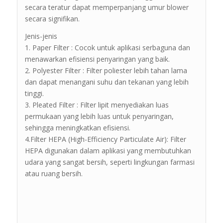
secara teratur dapat memperpanjang umur blower
secara signifikan.
Jenis-jenis
1. Paper Filter : Cocok untuk aplikasi serbaguna dan
menawarkan efisiensi penyaringan yang baik.
2. Polyester Filter : Filter poliester lebih tahan lama
dan dapat menangani suhu dan tekanan yang lebih
tinggi.
3. Pleated Filter : Filter lipit menyediakan luas
permukaan yang lebih luas untuk penyaringan,
sehingga meningkatkan efisiensi.
4.Filter HEPA (High-Efficiency Particulate Air): Filter
HEPA digunakan dalam aplikasi yang membutuhkan
udara yang sangat bersih, seperti lingkungan farmasi
atau ruang bersih.