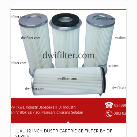
JUAL 12 INCH DUSTR CARTRIDGE FILTER BY DF
SERIES