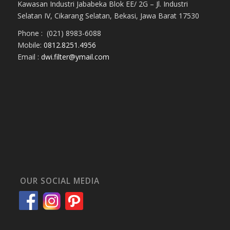
Kawasan Industri Jababeka Blok EE/ 2G – Jl. Industri
Selatan IV, Cikarang Selatan, Bekasi, Jawa Barat 17530
Phone : (021) 8983-6088
Mobile:
0812.8251.4956
Email :
dwi.filter@ymail.com
OUR SOCIAL MEDIA