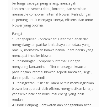
berfungsi sebagai penghalang, mencegah
kontaminan seperti debu, kotoran, dan serpihan
memasuki komponen internal blower. Perlindungan
ini penting untuk menjaga kinerja, efisiensi dan umur
blower yang optimal.
Fungsi
1. Penghapusan Kontaminan: Filter menjebak dan
menghilangkan partikel berbahaya dari udara yang
masuk, memastikan bahwa hanya udara bersih yang
mencapai impeller blower.
2. Perlindungan Komponen Internal: Dengan
menyaring kontaminan, filter mencegah keausan
pada bagian internal blower, seperti bantalan, segel,
dan impeller itu sendiri.
3. Peningkatan Efisiensi: Udara bersih memungkinkan
blower beroperasi lebih efisien, menghasilkan kinerja
yang lebih baik dan konsumsi energi yang lebih
rendah.
4. Umur Panjang: Perawatan dan penggantian filter