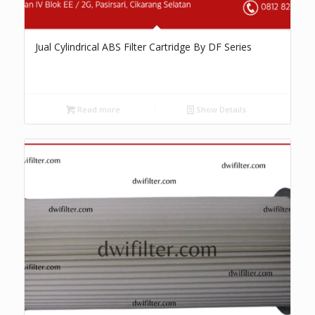
Jual Cylindrical ABS Filter Cartridge By DF Series
Read more
Show Details