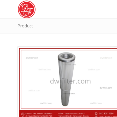
Product