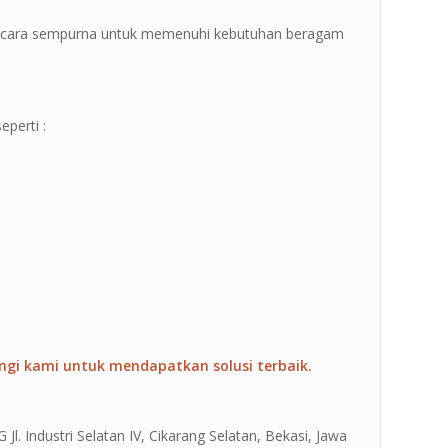
 secara sempurna untuk memenuhi kebutuhan beragam
eperti :
ngi kami untuk mendapatkan solusi terbaik.
Jl. Industri Selatan IV, Cikarang Selatan, Bekasi, Jawa