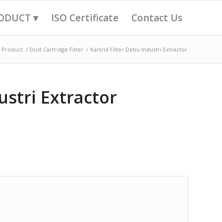
ODUCT ▾
ISO Certificate
Contact Us
Product
/
Dust Cartridge Filter
/
Kartrid Filter Debu Industri Extractor
ustri Extractor