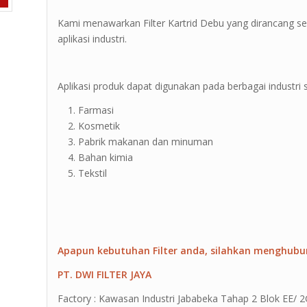
Kami menawarkan Filter Kartrid Debu yang dirancang
aplikasi industri.
Aplikasi produk dapat digunakan pada berbagai industri s
Farmasi
Kosmetik
Pabrik makanan dan minuman
Bahan kimia
Tekstil
Apapun kebutuhan Filter anda, silahkan menghubu
PT. DWI FILTER JAYA
Factory : Kawasan Industri Jababeka Tahap 2 Blok EE/ 2G 