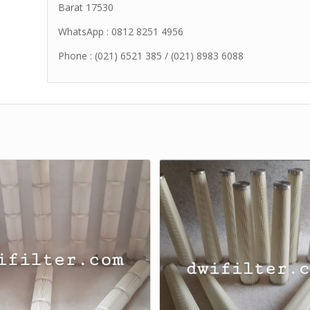
Barat 17530
WhatsApp : 0812 8251 4956
Phone : (021) 6521 385 / (021) 8983 6088