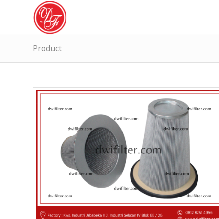
Product