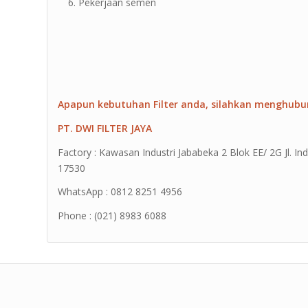
Pekerjaan semen
Apapun kebutuhan Filter anda, silahkan menghubu
PT. DWI FILTER JAYA
Factory : Kawasan Industri Jababeka 2 Blok EE/ 2G Jl. Ind
17530
WhatsApp : 0812 8251 4956
Phone : (021) 8983 6088