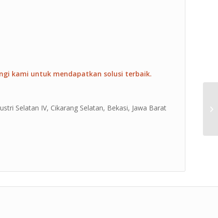
ngi kami untuk mendapatkan solusi terbaik.
ustri Selatan IV, Cikarang Selatan, Bekasi, Jawa Barat