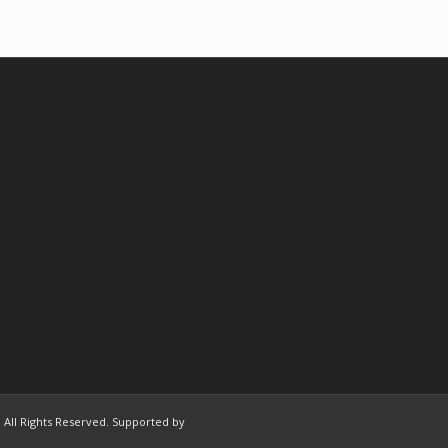
 | All Rights Reserved. Supported by