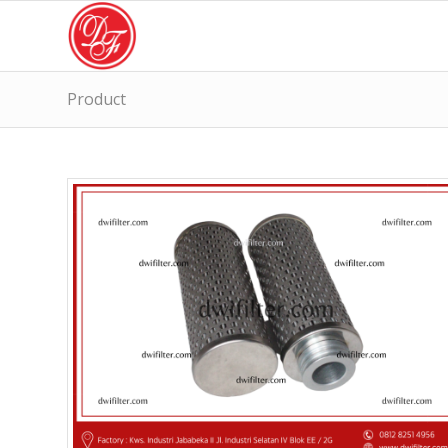
Product