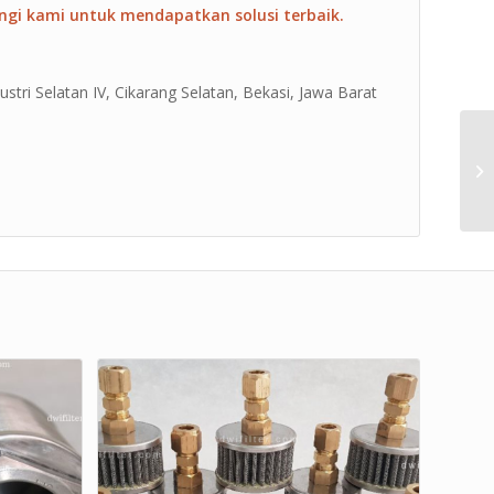
ngi kami untuk mendapatkan solusi terbaik.
ustri Selatan IV, Cikarang Selatan, Bekasi, Jawa Barat