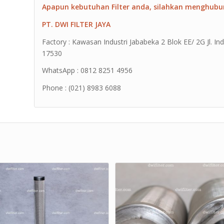
Apapun kebutuhan Filter anda, silahkan menghubu
PT. DWI FILTER JAYA
Factory : Kawasan Industri Jababeka 2 Blok EE/ 2G Jl. Ind
17530
WhatsApp : 0812 8251 4956
Phone : (021) 8983 6088