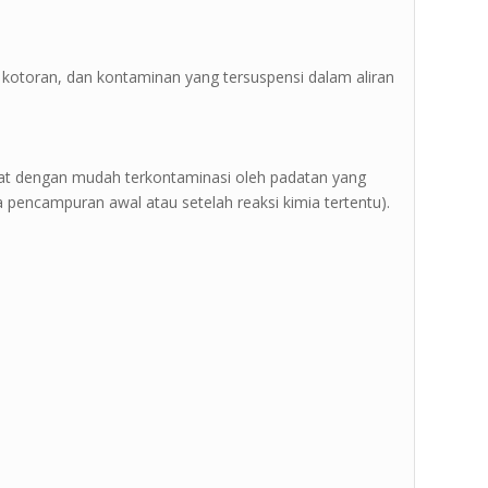
t, kotoran, dan kontaminan yang tersuspensi dalam aliran
pat dengan mudah terkontaminasi oleh padatan yang
a pencampuran awal atau setelah reaksi kimia tertentu).