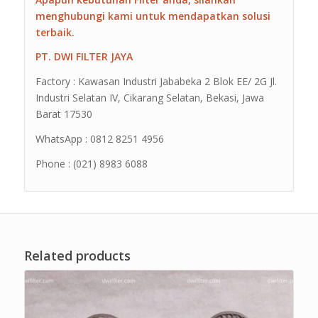
menghubungi kami untuk mendapatkan solusi
terbaik.
PT. DWI FILTER JAYA
Factory : Kawasan Industri Jababeka 2 Blok EE/ 2G Jl.
Industri Selatan IV, Cikarang Selatan, Bekasi, Jawa
Barat 17530
WhatsApp : 0812 8251 4956
Phone : (021) 8983 6088
Related products