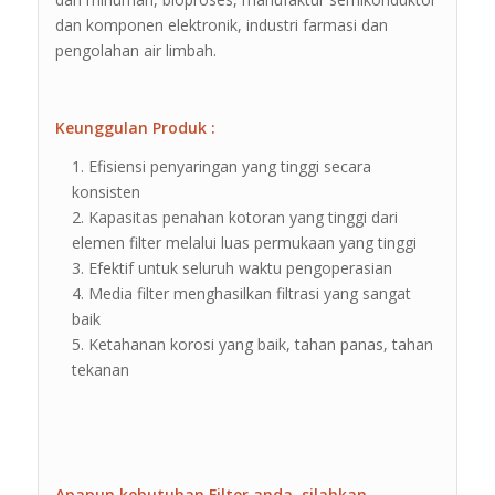
dan komponen elektronik, industri farmasi dan
pengolahan air limbah.
Keunggulan Produk :
Efisiensi penyaringan yang tinggi secara
konsisten
Kapasitas penahan kotoran yang tinggi dari
elemen filter melalui luas permukaan yang tinggi
Efektif untuk seluruh waktu pengoperasian
Media filter menghasilkan filtrasi yang sangat
baik
Ketahanan korosi yang baik, tahan panas, tahan
tekanan
Apapun kebutuhan Filter anda, silahkan