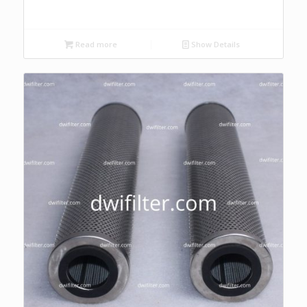
Read more
Show Details