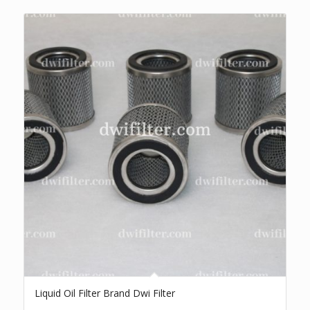
Liquid Oil Filter Brand Dwi Filter