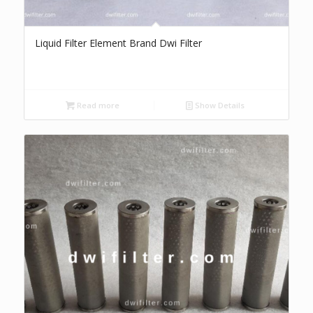
Liquid Filter Element Brand Dwi Filter
Read more
Show Details