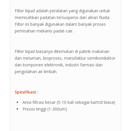
Filter liquid adalah peralatan yang digunakan untuk
memisahkan padatan tersuspensi dari aliran fluida.
Filter ini banyak digunakan dalam banyak proses
pemisahan mekanis padat-cair.
Filter liquid biasanya ditemukan di pabrik makanan
dan minuman, bioproses, manufaktur semikonduktor
dan komponen elektronik, industri farmasi dan
pengolahan air limbah.
Spesifikasi :
Area filtrasi besar (5-10 kali sebagai kartrid biasa)
Presisi tinggi (1-300um)