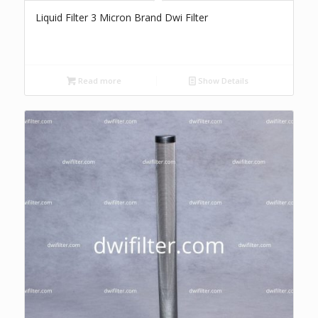
Liquid Filter 3 Micron Brand Dwi Filter
Read more
Show Details