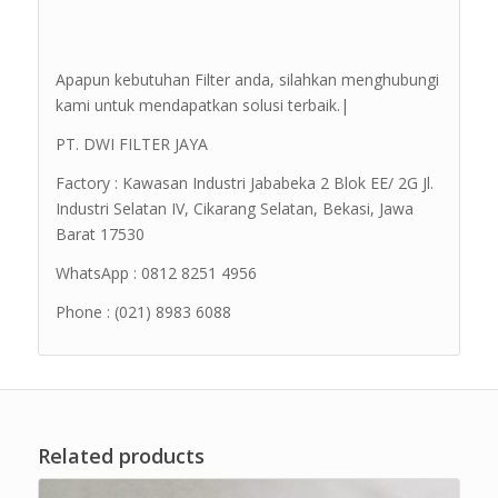
Apapun kebutuhan Filter anda, silahkan menghubungi
kami untuk mendapatkan solusi terbaik.|
PT. DWI FILTER JAYA
Factory : Kawasan Industri Jababeka 2 Blok EE/ 2G Jl.
Industri Selatan IV, Cikarang Selatan, Bekasi, Jawa
Barat 17530
WhatsApp : 0812 8251 4956
Phone : (021) 8983 6088
Related products