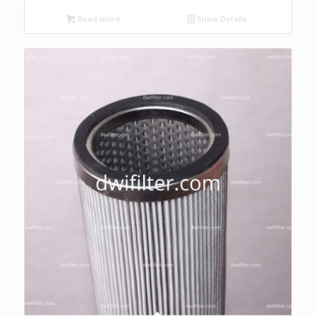
Read more
Show Details