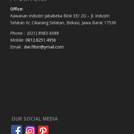
Office:
Kawasan Industri Jababeka Blok EE/ 2G – Jl. Industri
Selatan IV, Cikarang Selatan, Bekasi, Jawa Barat 17530
Phone : (021) 8983-6088
Mobile:
0812.8251.4956
Email :
dwi.filter@ymail.com
OUR SOCIAL MEDIA