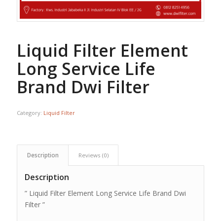
Liquid Filter Element
Long Service Life
Brand Dwi Filter
Category:
Liquid Filter
Description
Reviews (0)
Description
” Liquid Filter Element Long Service Life Brand Dwi
Filter ”