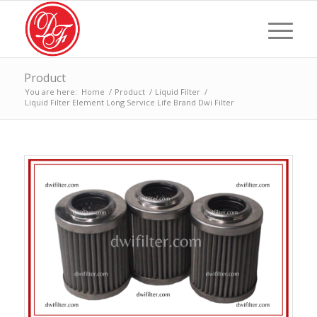
Product
You are here:
Home
/
Product
/
Liquid Filter
/
Liquid Filter Element Long Service Life Brand Dwi Filter