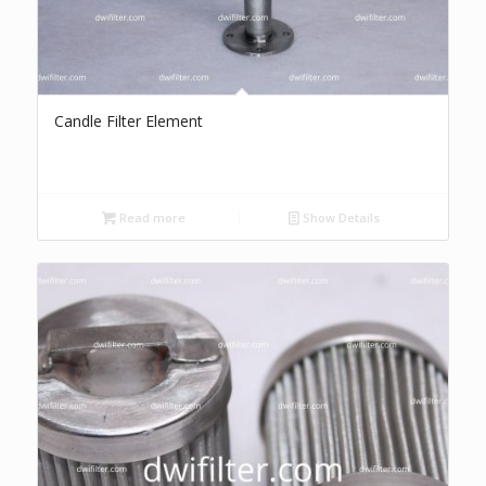
Candle Filter Element
Read more
Show Details