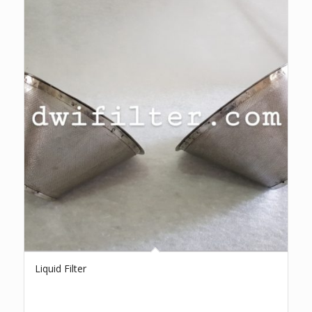
Liquid Filter