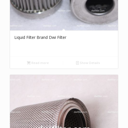
Liquid Filter Brand Dwi Filter
Read more
Show Details