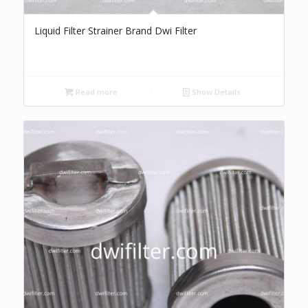
Liquid Filter Strainer Brand Dwi Filter
Read more
Show Details