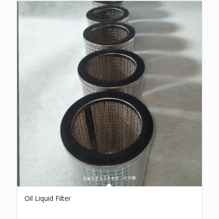
Oil Liquid Filter