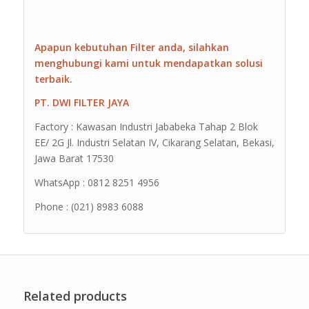
Apapun kebutuhan Filter anda, silahkan
menghubungi kami untuk mendapatkan solusi
terbaik.
PT. DWI FILTER JAYA
Factory : Kawasan Industri Jababeka Tahap 2 Blok
EE/ 2G Jl. Industri Selatan IV, Cikarang Selatan, Bekasi,
Jawa Barat 17530
WhatsApp : 0812 8251 4956
Phone : (021) 8983 6088
Related products