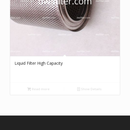
Liquid Filter High Capacity
Read more
Show Details