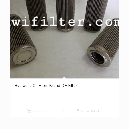
Hydraulic Oil Filter Brand DF Filter
Read more
Show Details