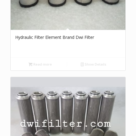
Hydraulic Filter Element Brand Dwi Filter
Read more
Show Details