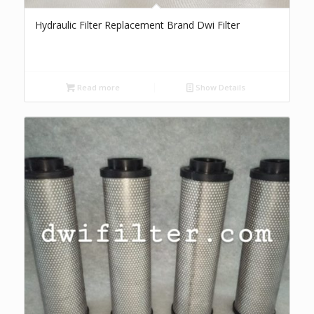
Hydraulic Filter Replacement Brand Dwi Filter
Read more
Show Details