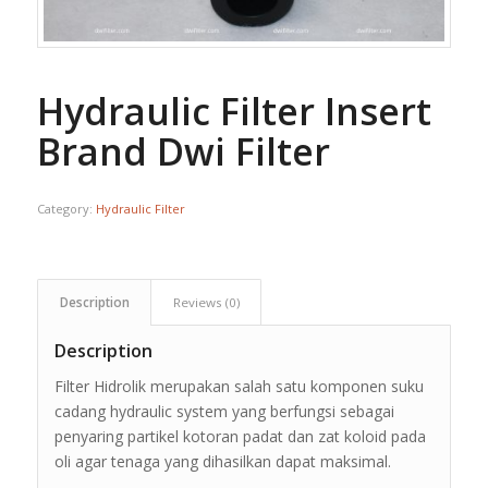
Hydraulic Filter Insert
Brand Dwi Filter
Category:
Hydraulic Filter
Description
Reviews (0)
Description
Filter Hidrolik merupakan salah satu komponen suku
cadang hydraulic system yang berfungsi sebagai
penyaring partikel kotoran padat dan zat koloid pada
oli agar tenaga yang dihasilkan dapat maksimal.