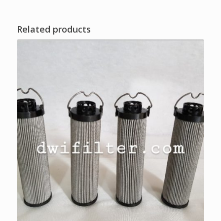
Related products