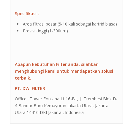
Spesifikasi :
Area filtrasi besar (5-10 kali sebagai kartrid biasa)
Presisi tinggi (1-300um)
Apapun kebutuhan Filter anda, silahkan
menghubungi kami untuk mendapatkan solusi
terbaik.
PT. DWI FILTER
Office : Tower Fontana Lt 16-B1, Jl. Trembesi Blok D-
4 Bandar Baru Kemayoran Jakarta Utara, Jakarta
Utara 14410 DKI Jakarta , Indonesia