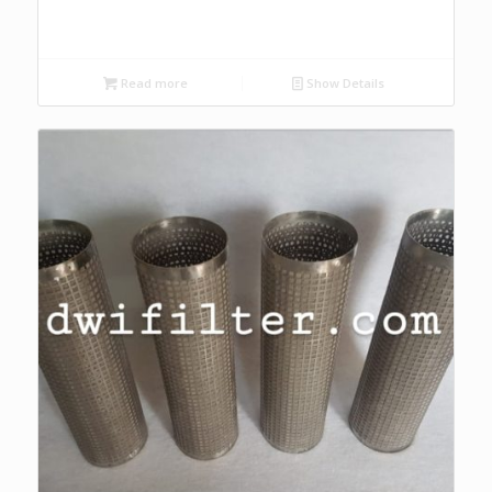
Read more
Show Details