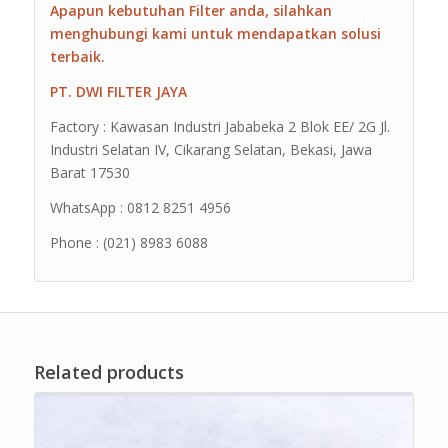
Apapun kebutuhan Filter anda, silahkan
menghubungi kami untuk mendapatkan solusi
terbaik.
PT. DWI FILTER JAYA
Factory : Kawasan Industri Jababeka 2 Blok EE/ 2G Jl.
Industri Selatan IV, Cikarang Selatan, Bekasi, Jawa
Barat 17530
WhatsApp : 0812 8251 4956
Phone : (021) 8983 6088
Related products