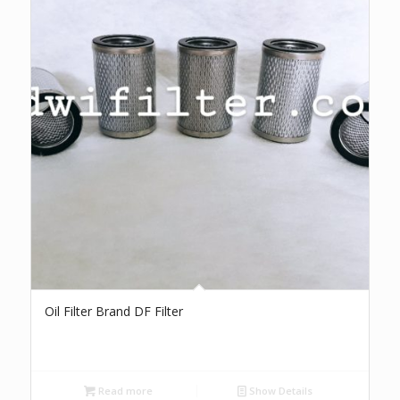
Oil Filter Brand DF Filter
Read more
Show Details