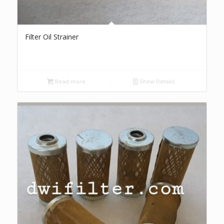
Filter Oil Strainer
Read more
Show Details