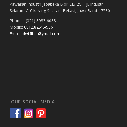
Kawasan Industri Jababeka Blok EE/ 2G – Jl. Industri
Selatan IV, Cikarang Selatan, Bekasi, Jawa Barat 17530
Phone : (021) 8983-6088
Mobile:
0812.8251.4956
Email :
dwi.filter@ymail.com
OUR SOCIAL MEDIA