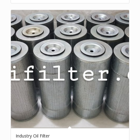
Industry Oil Filter