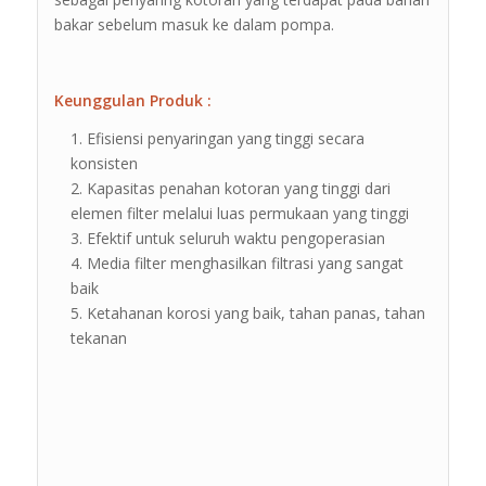
bakar sebelum masuk ke dalam pompa.
Keunggulan Produk :
Efisiensi penyaringan yang tinggi secara
konsisten
Kapasitas penahan kotoran yang tinggi dari
elemen filter melalui luas permukaan yang tinggi
Efektif untuk seluruh waktu pengoperasian
Media filter menghasilkan filtrasi yang sangat
baik
Ketahanan korosi yang baik, tahan panas, tahan
tekanan