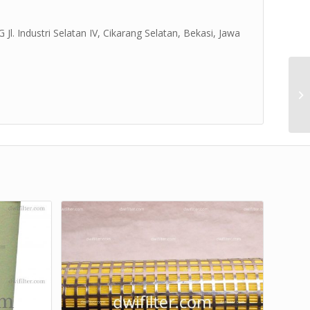
Jl. Industri Selatan IV, Cikarang Selatan, Bekasi, Jawa