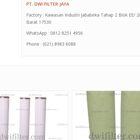
PT. DWI FILTER JAYA
Factory : Kawasan Industri Jababeka Tahap 2 Blok EE/ 2G 
Barat 17530
WhatsApp : 0812 8251 4956
Phone : (021) 8983 6088