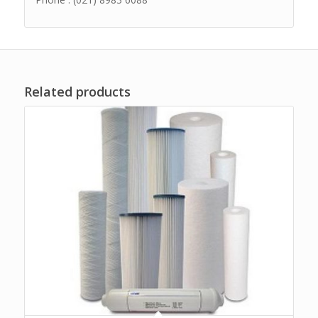
Related products