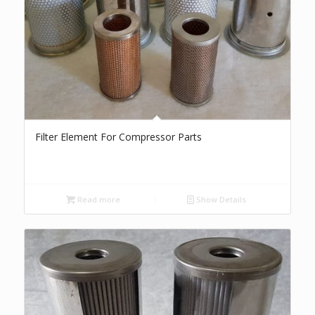
Filter Element For Compressor Parts
Read more
Show Details