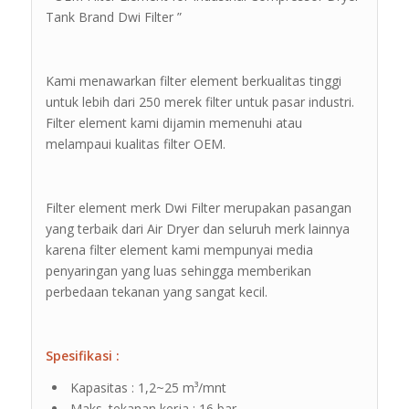
Tank Brand Dwi Filter ”
Kami menawarkan filter element berkualitas tinggi
untuk lebih dari 250 merek filter untuk pasar industri.
Filter element kami dijamin memenuhi atau
melampaui kualitas filter OEM.
Filter element merk Dwi Filter merupakan pasangan
yang terbaik dari Air Dryer dan seluruh merk lainnya
karena filter element kami mempunyai media
penyaringan yang luas sehingga memberikan
perbedaan tekanan yang sangat kecil.
Spesifikasi :
Kapasitas : 1,2~25 m³/mnt
Maks. tekanan kerja : 16 bar