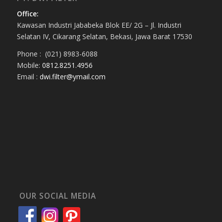
Office:
Kawasan Industri Jababeka Blok EE/ 2G – Jl. Industri
Selatan IV, Cikarang Selatan, Bekasi, Jawa Barat 17530
Phone : (021) 8983-6088
Mobile:
0812.8251.4956
Email :
dwi.filter@ymail.com
OUR SOCIAL MEDIA