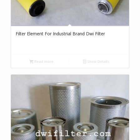
Filter Element For Industrial Brand Dwi Filter
Read more
Show Details