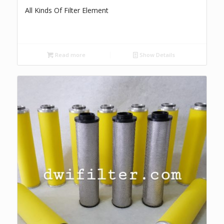
All Kinds Of Filter Element
Read more
Show Details