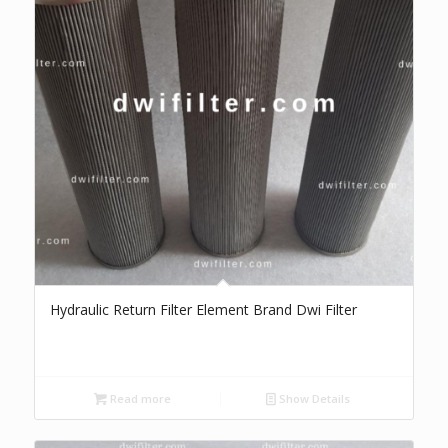
Hydraulic Return Filter Element Brand Dwi Filter
Read more
Show Details