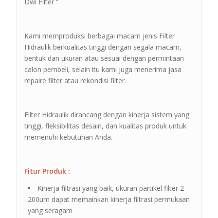
Dwi Filter ”
Kami memproduksi berbagai macam jenis Filter
Hidraulik berkualitas tinggi dengan segala macam,
bentuk dan ukuran atau sesuai dengan permintaan
calon pembeli, selain itu kami juga menerima jasa
repaire filter atau rekondisi filter.
Filter Hidraulik dirancang dengan kinerja sistem yang
tinggi, fleksibilitas desain, dan kualitas produk untuk
memenuhi kebutuhan Anda.
Fitur Produk :
Kinerja filtrasi yang baik, ukuran partikel filter 2-
200um dapat memainkan kinerja filtrasi permukaan
yang seragam