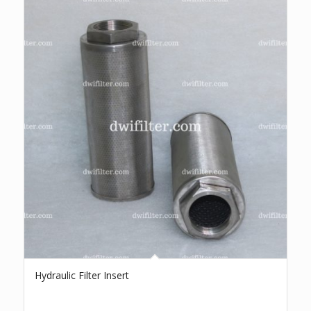
Hydraulic Filter Insert