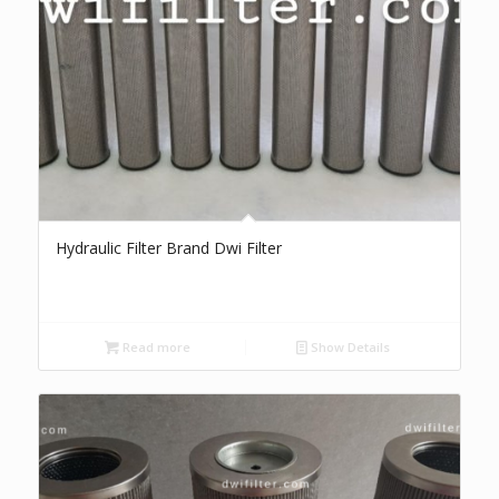
Hydraulic Filter Brand Dwi Filter
Read more
Show Details