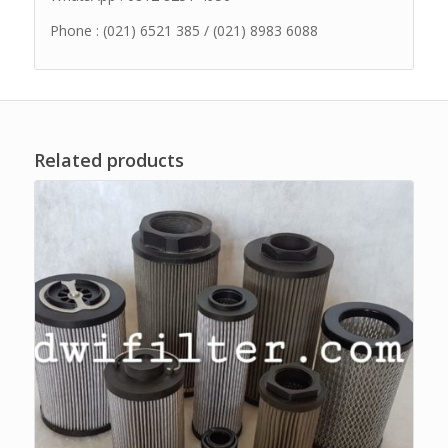
Phone : (021) 6521 385 / (021) 8983 6088
Related products