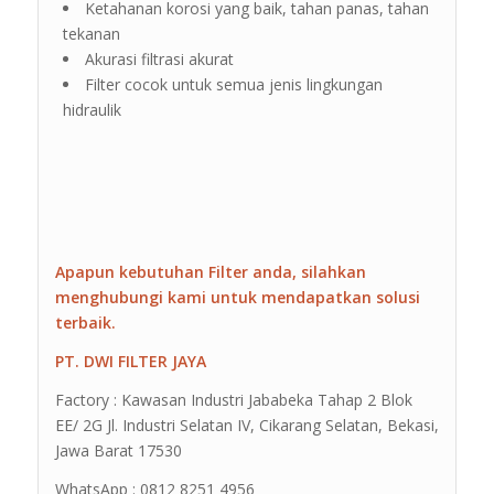
Ketahanan korosi yang baik, tahan panas, tahan
tekanan
Akurasi filtrasi akurat
Filter cocok untuk semua jenis lingkungan
hidraulik
Apapun kebutuhan Filter anda, silahkan
menghubungi kami untuk mendapatkan solusi
terbaik.
PT. DWI FILTER JAYA
Factory : Kawasan Industri Jababeka Tahap 2 Blok
EE/ 2G Jl. Industri Selatan IV, Cikarang Selatan, Bekasi,
Jawa Barat 17530
WhatsApp : 0812 8251 4956