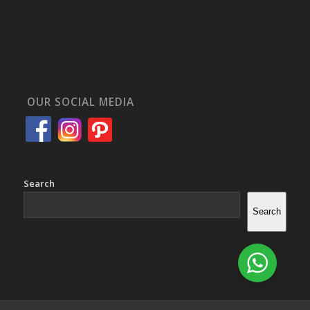
OUR SOCIAL MEDIA
Search
Search