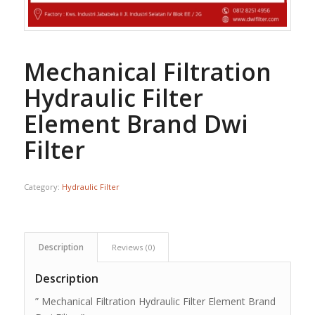
Mechanical Filtration
Hydraulic Filter
Element Brand Dwi
Filter
Category:
Hydraulic Filter
Description
Reviews (0)
Description
” Mechanical Filtration Hydraulic Filter Element Brand