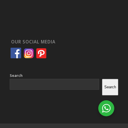
OUR SOCIAL MEDIA
Search
Search