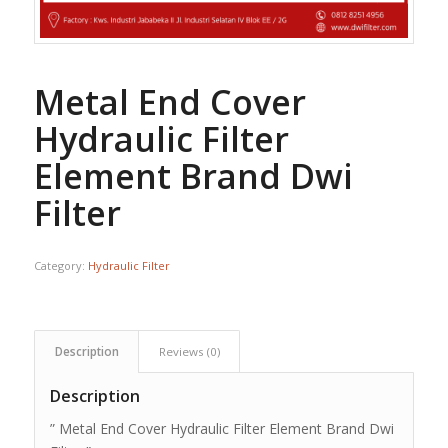
Metal End Cover
Hydraulic Filter
Element Brand Dwi
Filter
Category:
Hydraulic Filter
Description
Reviews (0)
Description
” Metal End Cover Hydraulic Filter Element Brand Dwi