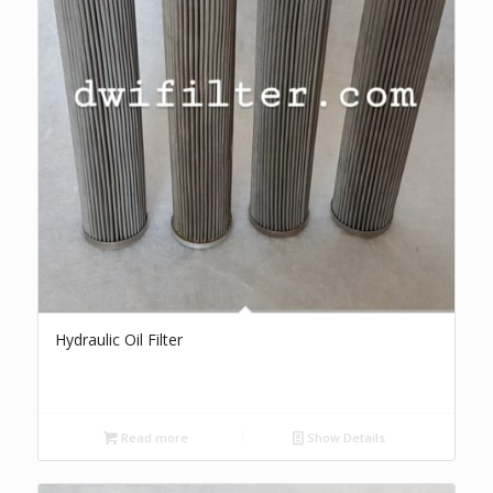
Hydraulic Oil Filter
Read more
Show Details