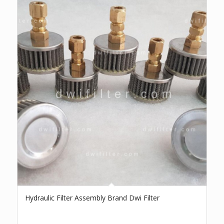
Hydraulic Filter Assembly Brand Dwi Filter