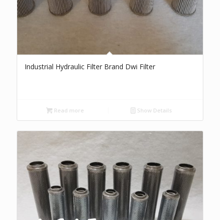
Industrial Hydraulic Filter Brand Dwi Filter
Read more
Show Details