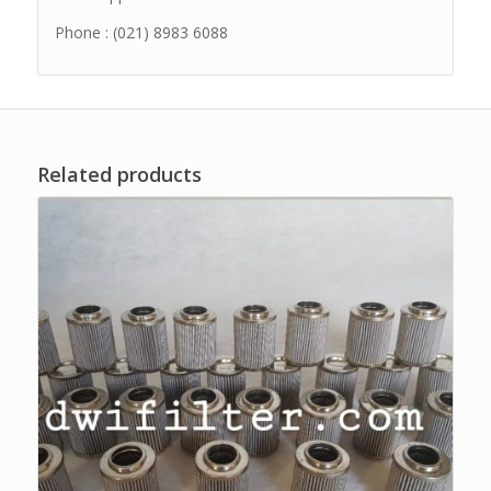
Phone : (021) 8983 6088
Related products