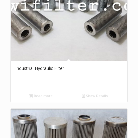
Industrial Hydraulic Filter
Read more
Show Details