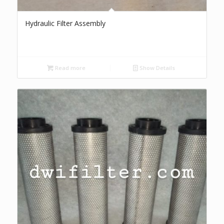
Hydraulic Filter Assembly
Read more
Show Details