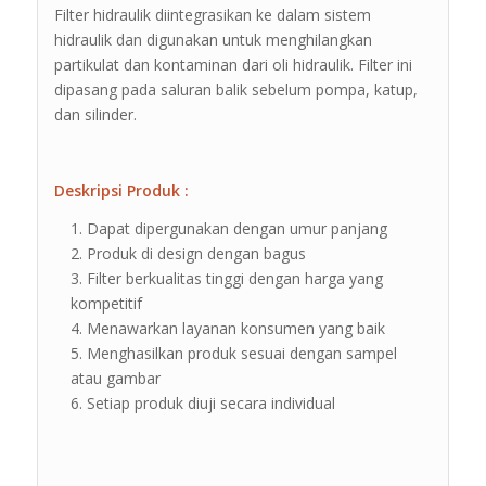
Filter hidraulik diintegrasikan ke dalam sistem
hidraulik dan digunakan untuk menghilangkan
partikulat dan kontaminan dari oli hidraulik. Filter ini
dipasang pada saluran balik sebelum pompa, katup,
dan silinder.
Deskripsi Produk :
Dapat dipergunakan dengan umur panjang
Produk di design dengan bagus
Filter berkualitas tinggi dengan harga yang
kompetitif
Menawarkan layanan konsumen yang baik
Menghasilkan produk sesuai dengan sampel
atau gambar
Setiap produk diuji secara individual