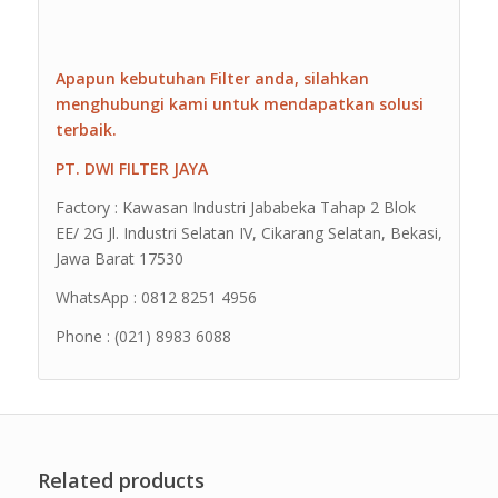
Apapun kebutuhan Filter anda, silahkan
menghubungi kami untuk mendapatkan solusi
terbaik.
PT. DWI FILTER JAYA
Factory : Kawasan Industri Jababeka Tahap 2 Blok
EE/ 2G Jl. Industri Selatan IV, Cikarang Selatan, Bekasi,
Jawa Barat 17530
WhatsApp : 0812 8251 4956
Phone : (021) 8983 6088
Related products