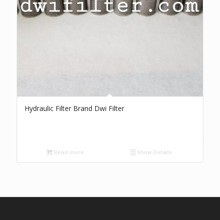
Hydraulic Filter Brand Dwi Filter
Read more
Show Details