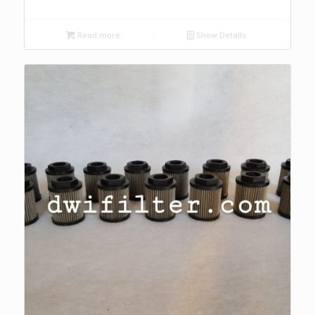
Read more
Show Details