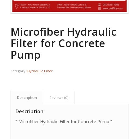
Microfiber Hydraulic
Filter for Concrete
Pump
Category:
Hydraulic Filter
Description
Reviews (0)
Description
” Microfiber Hydraulic Filter for Concrete Pump ”