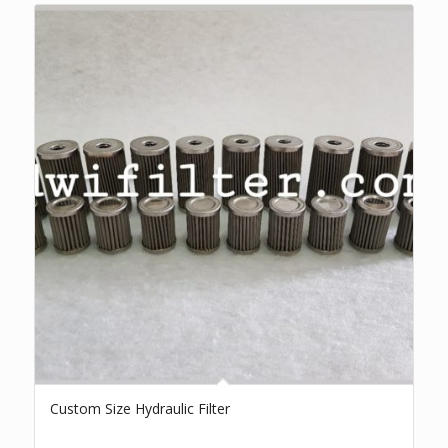
Custom Size Hydraulic Filter