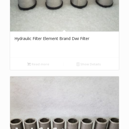
Hydraulic Filter Element Brand Dwi Filter
Read more
Show Details