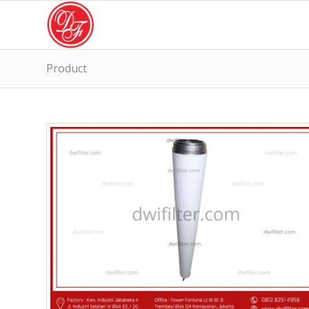
Product