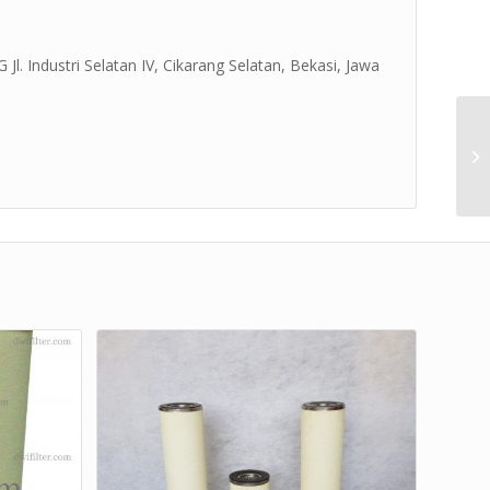
Jl. Industri Selatan IV, Cikarang Selatan, Bekasi, Jawa