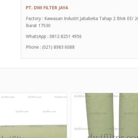
PT. DWI FILTER JAYA
Factory : Kawasan Industri Jababeka Tahap 2 Blok EE/ 2G 
Barat 17530
WhatsApp : 0812 8251 4956
Phone : (021) 8983 6088