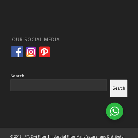
OUR SOCIAL MEDIA
Search
Search
© 2018 - PT. Dwi Filter | Industrial Filter Manufacturer and Distributor