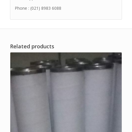
Phone : (021) 8983 6088
Related products