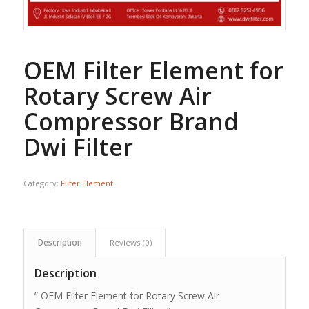
OEM Filter Element for
Rotary Screw Air
Compressor Brand
Dwi Filter
Category:
Filter Element
Description
Reviews (0)
Description
” OEM Filter Element for Rotary Screw Air