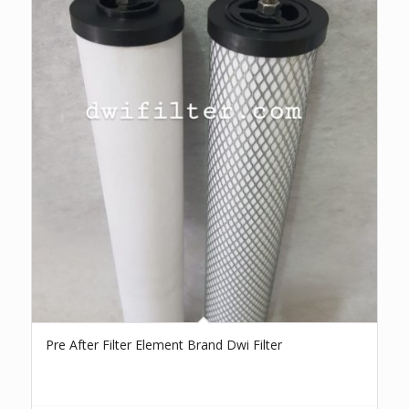
Pre After Filter Element Brand Dwi Filter