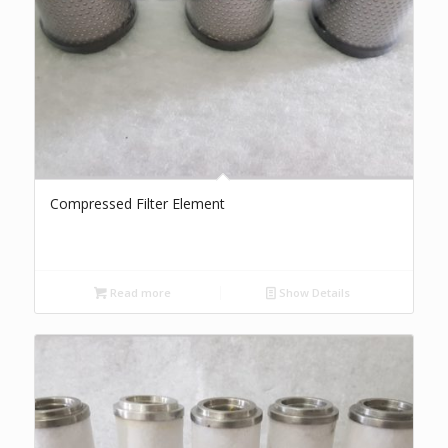
Compressed Filter Element
Read more
Show Details