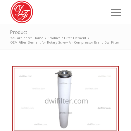
Product
You are here:
Home
/
Product
/
Filter Element
/
OEM Filter Element for Rotary Screw Air Compressor Brand Dwi Filter