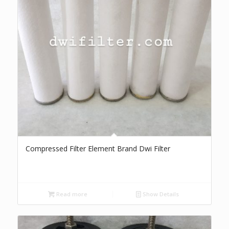
Compressed Filter Element Brand Dwi Filter
Read more
Show Details