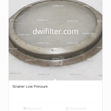
Strainer Low Pressure
Read more
Show Details