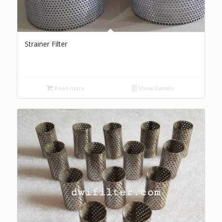
Strainer Filter
Read more
Show Details