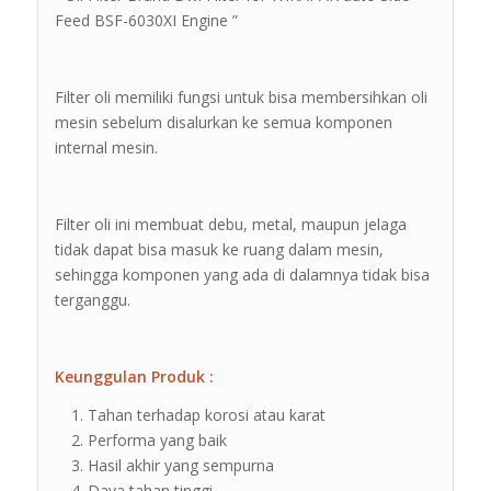
Feed BSF-6030XI Engine ”
Filter oli memiliki fungsi untuk bisa membersihkan oli
mesin sebelum disalurkan ke semua komponen
internal mesin.
Filter oli ini membuat debu, metal, maupun jelaga
tidak dapat bisa masuk ke ruang dalam mesin,
sehingga komponen yang ada di dalamnya tidak bisa
terganggu.
Keunggulan Produk :
Tahan terhadap korosi atau karat
Performa yang baik
Hasil akhir yang sempurna
Daya tahan tinggi