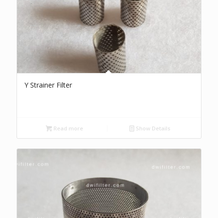
Y Strainer Filter
Read more
Show Details