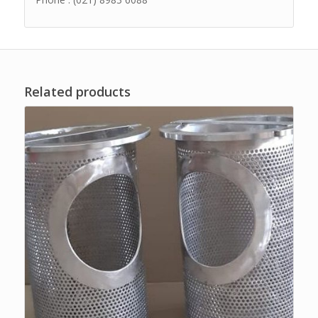
Related products