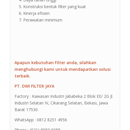
Konstruksi bentuk filter yang kuat
Kinerja efisien
Perawatan minimum
Apapun kebutuhan Filter anda, silahkan
menghubungi kami untuk mendapatkan solusi
terbaik.
PT. DWI FILTER JAYA
Factory : Kawasan Industri Jababeka 2 Blok EE/ 2G Jl.
Industri Selatan IV, Cikarang Selatan, Bekasi, Jawa
Barat 17530
WhatsApp : 0812 8251 4956
Phone : (021) 8983 6088