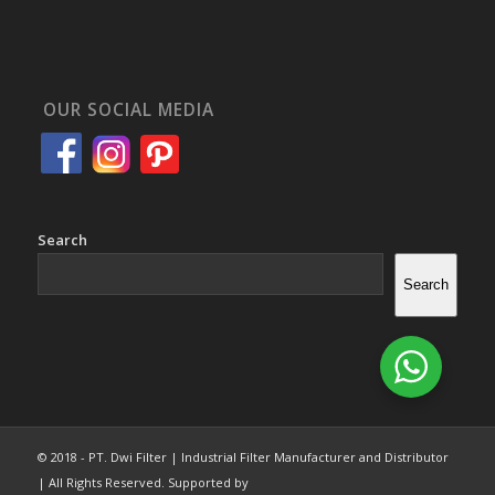
OUR SOCIAL MEDIA
Search
Search
© 2018 - PT. Dwi Filter | Industrial Filter Manufacturer and Distributor
| All Rights Reserved. Supported by