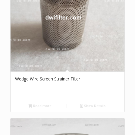
Wedge Wire Screen Strainer Filter
Read more
Show Details