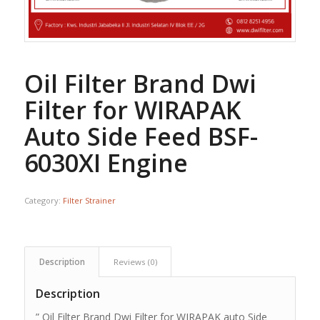
Oil Filter Brand Dwi
Filter for WIRAPAK
Auto Side Feed BSF-
6030XI Engine
Category:
Filter Strainer
Description
Reviews (0)
Description
” Oil Filter Brand Dwi Filter for WIRAPAK auto Side