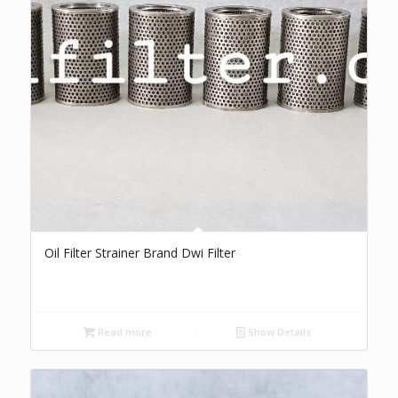
Oil Filter Strainer Brand Dwi Filter
Read more
Show Details