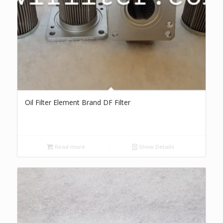
Oil Filter Element Brand DF Filter
Read more
Show Details