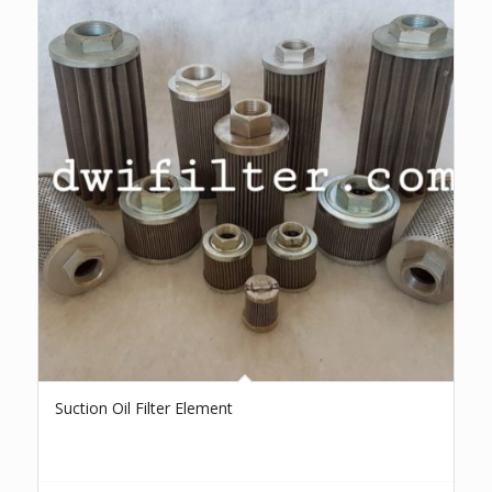
Suction Oil Filter Element