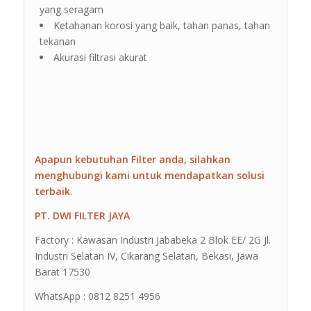
yang seragam
Ketahanan korosi yang baik, tahan panas, tahan
tekanan
Akurasi filtrasi akurat
Apapun kebutuhan Filter anda, silahkan
menghubungi kami untuk mendapatkan solusi
terbaik.
PT. DWI FILTER JAYA
Factory : Kawasan Industri Jababeka 2 Blok EE/ 2G Jl.
Industri Selatan IV, Cikarang Selatan, Bekasi, Jawa
Barat 17530
WhatsApp : 0812 8251 4956