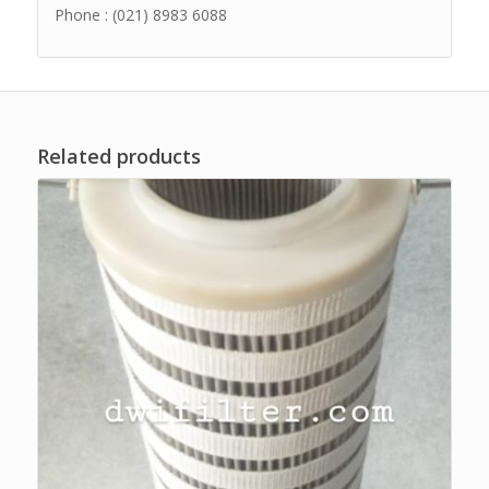
Phone : (021) 8983 6088
Related products