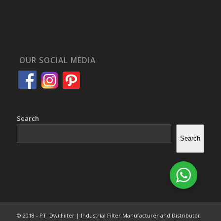
OUR SOCIAL MEDIA
Search
Search
© 2018 - PT. Dwi Filter | Industrial Filter Manufacturer and Distributor