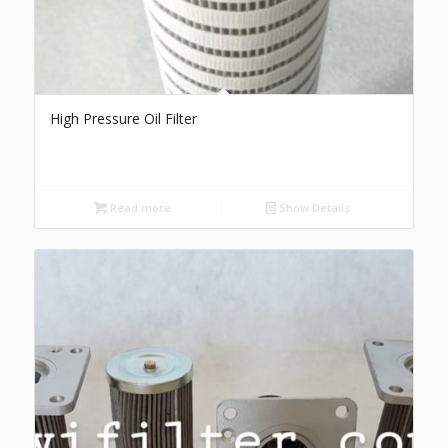
High Pressure Oil Filter
Read more
Show Details