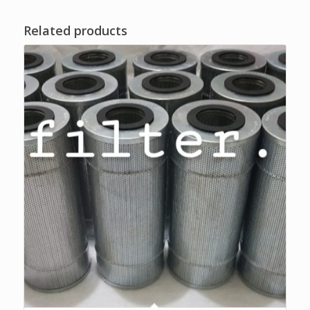
Related products