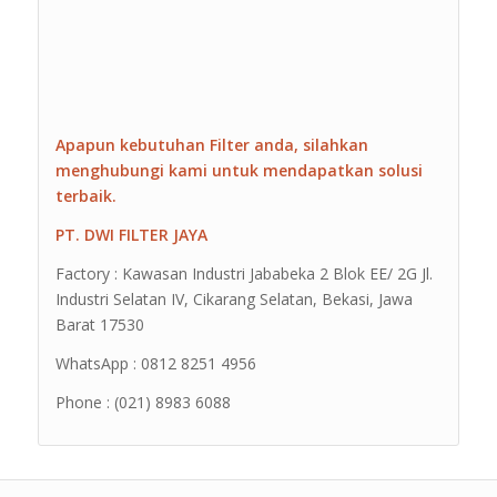
Apapun kebutuhan Filter anda, silahkan
menghubungi kami untuk mendapatkan solusi
terbaik.
PT. DWI FILTER JAYA
Factory : Kawasan Industri Jababeka 2 Blok EE/ 2G Jl.
Industri Selatan IV, Cikarang Selatan, Bekasi, Jawa
Barat 17530
WhatsApp : 0812 8251 4956
Phone : (021) 8983 6088