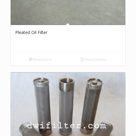
Pleated Oil Filter
Read more
Show Details