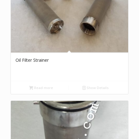
Oil Filter Strainer
Read more
Show Details