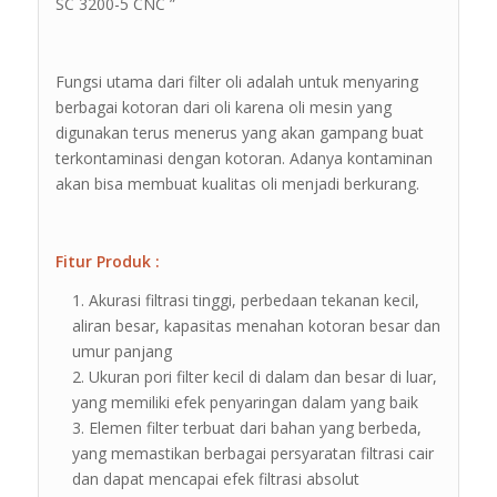
SC 3200-5 CNC ”
Fungsi utama dari filter oli adalah untuk menyaring
berbagai kotoran dari oli karena oli mesin yang
digunakan terus menerus yang akan gampang buat
terkontaminasi dengan kotoran. Adanya kontaminan
akan bisa membuat kualitas oli menjadi berkurang.
Fitur Produk :
Akurasi filtrasi tinggi, perbedaan tekanan kecil,
aliran besar, kapasitas menahan kotoran besar dan
umur panjang
Ukuran pori filter kecil di dalam dan besar di luar,
yang memiliki efek penyaringan dalam yang baik
Elemen filter terbuat dari bahan yang berbeda,
yang memastikan berbagai persyaratan filtrasi cair
dan dapat mencapai efek filtrasi absolut