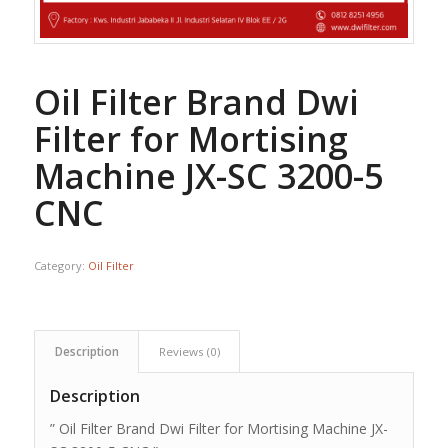
Oil Filter Brand Dwi
Filter for Mortising
Machine JX-SC 3200-5
CNC
Category:
Oil Filter
Description
Reviews (0)
Description
” Oil Filter Brand Dwi Filter for Mortising Machine JX-