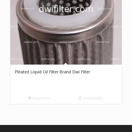
Pleated Liquid Oil Filter Brand Dwi Filter
Read more
Show Details