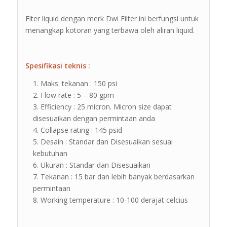
Flter liquid dengan merk Dwi Filter ini berfungsi untuk
menangkap kotoran yang terbawa oleh aliran liquid.
Spesifikasi teknis :
Maks. tekanan : 150 psi
Flow rate : 5 – 80 gpm
Efficiency : 25 micron. Micron size dapat
disesuaikan dengan permintaan anda
Collapse rating : 145 psid
Desain : Standar dan Disesuaikan sesuai
kebutuhan
Ukuran : Standar dan Disesuaikan
Tekanan : 15 bar dan lebih banyak berdasarkan
permintaan
Working temperature : 10-100 derajat celcius