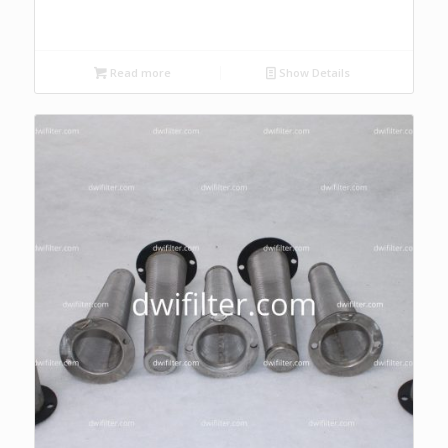
Read more
Show Details