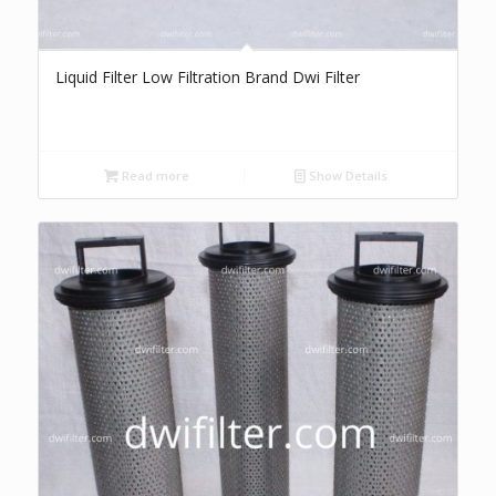
Liquid Filter Low Filtration Brand Dwi Filter
Read more
Show Details