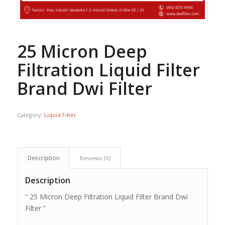
25 Micron Deep
Filtration Liquid Filter
Brand Dwi Filter
Category:
Liquid Filter
Description
Reviews (0)
Description
” 25 Micron Deep Filtration Liquid Filter Brand Dwi
Filter ”