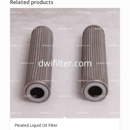
Related products
Pleated Liquid Oil Filter