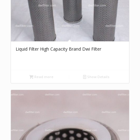
Liquid Filter High Capacity Brand Dwi Filter
Read more
Show Details