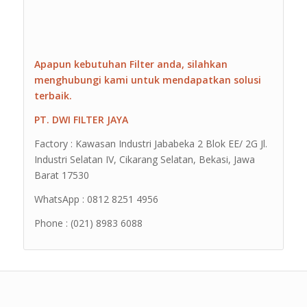
Apapun kebutuhan Filter anda, silahkan
menghubungi kami untuk mendapatkan solusi
terbaik.
PT. DWI FILTER JAYA
Factory : Kawasan Industri Jababeka 2 Blok EE/ 2G Jl.
Industri Selatan IV, Cikarang Selatan, Bekasi, Jawa
Barat 17530
WhatsApp : 0812 8251 4956
Phone : (021) 8983 6088