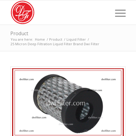
Product
You are here:
Home
/
Product
/
Liquid Filter
/
25 Micron Deep Filtration Liquid Filter Brand Dwi Filter